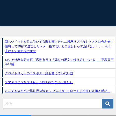
新しいペットを首に巻いて玄関を開けたら…居座りアポなしトメと鉢合わせ！
絶叫して20秒で逃亡したトメ「捨てないと二度と行ってあげない！」←もう
来なくて大丈夫ですｗ
ロシア外務省報道官「広島市長は『偽りの呪文』繰り返している」 平和宣言
を非難
クロノトリガーのラスボス、誰も覚えていない説
スマスロバジリスク4（アクロス/ユニバーサル）
とんでもスキルで異世界放浪メシ-とんスキ- スロット｜初打ち評価＆感想、
Twitter報告まとめ
e獣王-獅子の一撃-｜スペック・攻略情報
新台パチンコ『e魔女と野獣』公式PV動画｜LT直行型399帯、運命分岐から上