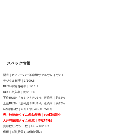
スペック情報
型式｜Pフィーバー革命機ヴァルヴレイヴ2H
デジタル確率｜1/199.8
RUSH中実質確率｜1/16.1
RUSH突入率｜約51.8%
下位RUSH「カミツキRUSH」継続率｜約74%
上位RUSH「超神憑きRUSH」継続率｜約85%
時短回転数｜4回,17回,499回,759回
天井時短(遊タイム)発動契機｜500回転消化
天井時短(遊タイム)恩恵｜時短759回
賞球数/カウント数｜1&5&10/10C
保留｜4個(特図1),4個(特図2)