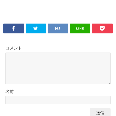
LINE
コメント
名前