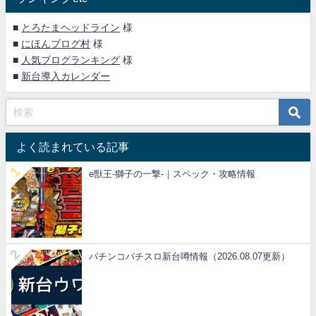
■
とろたまヘッドライン
様
■
にほんブログ村
様
■
人気ブログランキング
様
■
新台導入カレンダー
よく読まれている記事
e獣王-獅子の一撃-｜スペック・攻略情報
パチンコパチスロ新台噂情報（2026.08.07更新）