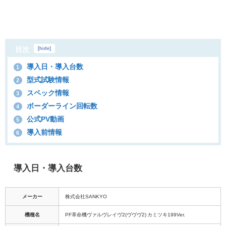
目次
[
hide
]
導入日・導入台数
1
型式試験情報
2
スペック情報
3
ボーダーライン回転数
4
公式PV動画
5
導入前情報
6
導入日・導入台数
メーカー
株式会社SANKYO
機種名
PF革命機ヴァルヴレイヴ2(ヴヴヴ2) カミツキ199Ver.