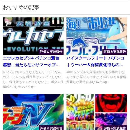
おすすめの記事
評価＆実践報告
評価＆実践報告
エウレカセブン4 パチンコ新台
ハイスクールフリート パチンコ
感想｜当たらないサマーオブラ
｜ウーハー＆保留変化待ちのシ
ブ、星4.5の信頼度
ンプルカスタム
685: 右打ちマジでなんならリーチになん
400: シンプルで入場時強でも前半終了な
の？ってレベル 緑保留はテンパイしない
んですが 弱いんですか？ 636: >>400 保留
し、蝶保留もテンパイしないし、ボタン保
変化しか期待するな 675: &g...
留×15でもテンパイせ...
評価＆実践報告
評価＆実践報告