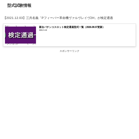
型式試験情報
【2021.12.03】三共名義「Pフィーバー革命機ヴァルヴレイヴ2H」が検定通過
新台パチンコスロット検定通過型式一覧（2026.08.07更新）
2021.5.19
スポンサーリンク