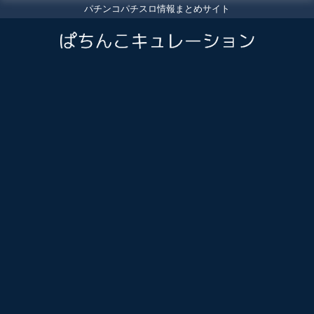
パチンコパチスロ情報まとめサイト