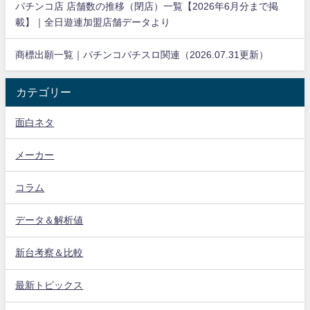
パチンコ店 店舗数の推移（閉店）一覧【2026年6月分まで掲
載】｜全日遊連加盟店舗データより
商標出願一覧｜パチンコパチスロ関連（2026.07.31更新）
カテゴリー
面白ネタ
メーカー
コラム
データ＆解析値
新台考察＆比較
最新トピックス