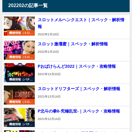
eSAOアリシゼーション夜空『ファン試打会』感想＆画像報告まとめ｜金木犀
202202の記事一覧
の幸せ空間、好感触のフェアスタート、原作愛溢れる演出に感動 etc…
日遊協、ファン調査2025を発表｜使用金額中央値「1万円-3万円/1回」「遊技
スロットメルヘンクエスト｜スペック・解析情
歴20年以上が50％以上」等々…
報
【2025年】エイプリルフール話題（ネタ）まとめ｜ぱちんこパチスロ関連【4
機種情報（スロッ
2022年2月18日
月1日】
ト）
スロット激壇蜜｜スペック・解析情報
2022年1月10日
機種情報（スロッ
ト）
Pおばけらんど2022｜スペック・攻略情報
2021年12月20日
機種情報（パチン
コ）
スロットドリフターズ｜スペック・解析情報
2021年12月14日
機種情報（スロッ
ト）
P北斗の拳8-究極乱世-｜スペック・攻略情報
2021年12月14日
機種情報（パチン
コ）