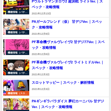
Pウルトラマンタロウ2 超決戦 ライトVer.｜ス
ペック・攻略情報
機種情報（パチン
2021年12月13日
コ）
PAガールフレンド（仮） 甘デジVer.｜スペッ
ク・攻略情報
機種情報（パチン
2021年12月9日
コ）
PF革命機ヴァルヴレイヴ2 甘デジ77Ver.｜スペ
ック・攻略情報
機種情報（パチン
2021年12月6日
コ）
PF革命機ヴァルヴレイヴ2 ライトミドルVer.｜
スペック・攻略情報
機種情報（パチン
2021年12月3日
コ）
スロットマッピー｜スペック・解析情報
2021年12月3日
機種情報（スロッ
ト）
PAギンギラパラダイス 夢幻カーニバル 甘デジ
Ver.｜スペック・攻略情報