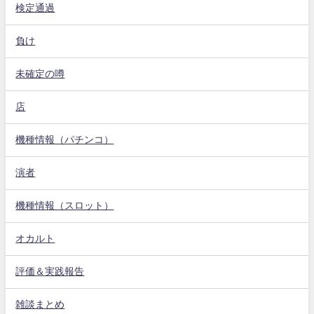
検定通過
負け
未確定の噂
店
機種情報（パチンコ）
演者
機種情報（スロット）
オカルト
評価＆実践報告
雑談まとめ