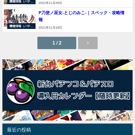
機種情報（パチン
2021年11月26日
コ）
P刀使ノ巫女-とじのみこ-｜スペック・攻略情
報
機種情報（パチン
2021年11月18日
コ）
1 / 2
最近の投稿