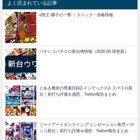
よく読まれている記事
e獣王-獅子の一撃-｜スペック・攻略情報
パチンコパチスロ新台噂情報（2026.08.06更新）
とある魔術の禁書目録2-インデックス2- スマスロ新
台｜初打ち評価＆感想、Twitter報告まとめ
ソードアートオンライン アリシゼーション夜空 パチ
ンコ新台｜初打ち評価＆感想、Twitter報告まとめ