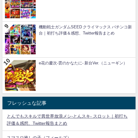
機動戦士ガンダムSEED クライマックス パチンコ新
台｜初打ち評価＆感想、Twitter報告まとめ
e花の慶次-雲のかなたに- 新台Ver.（ニューギン）
フレッシュな記事
とんでもスキルで異世界放浪メシ-とんスキ- スロット｜初打ち
評価＆感想、Twitter報告まとめ
スマスロ推しの子（フィールズ）