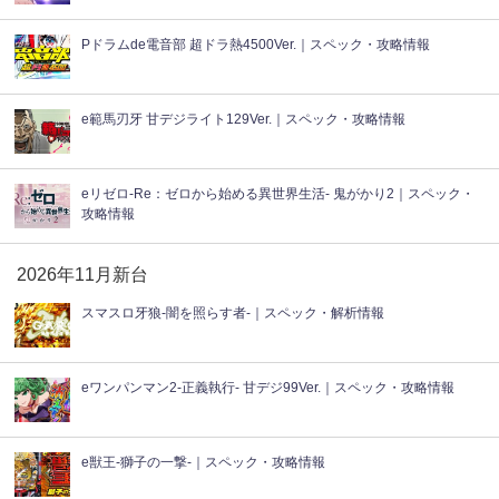
Pドラムde電音部 超ドラ熱4500Ver.｜スペック・攻略情報
e範馬刃牙 甘デジライト129Ver.｜スペック・攻略情報
eリゼロ-Re：ゼロから始める異世界生活- 鬼がかり2｜スペック・
攻略情報
2026年11月新台
スマスロ牙狼-闇を照らす者-｜スペック・解析情報
eワンパンマン2-正義執行- 甘デジ99Ver.｜スペック・攻略情報
e獣王-獅子の一撃-｜スペック・攻略情報