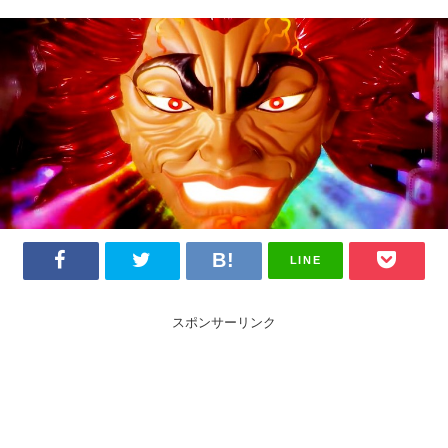
LINE
スポンサーリンク