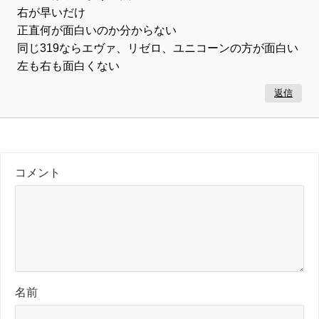
右が早いだけ
正直何が面白いのか分からない
同じ319ならエヴァ、リゼロ、ユニコーンの方が面白い
左も右も面白くない
返信
コメント
名前