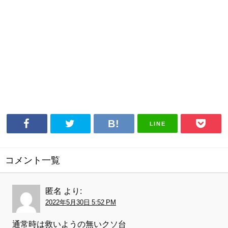
LINE
コメント一覧
匿名
より:
2022年5月30日 5:52 PM
通常時は救いようの無いクソ台