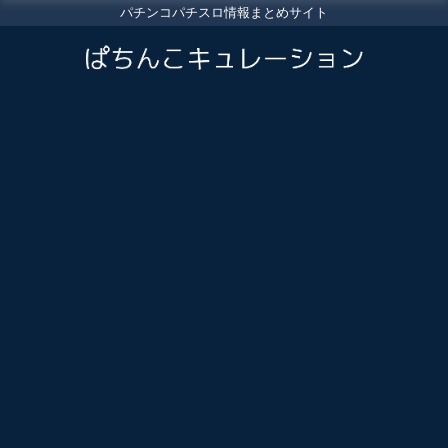
パチンコパチスロ情報まとめサイト