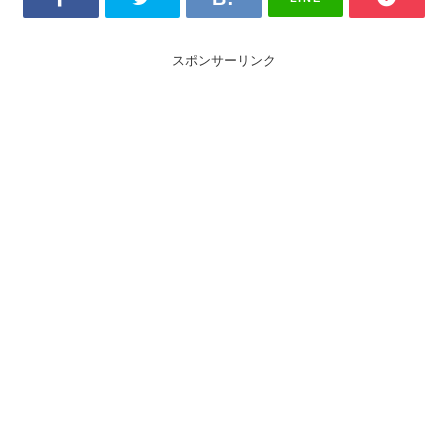
スポンサーリンク