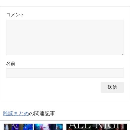
コメント
名前
雑談まとめ
の関連記事