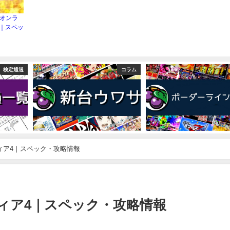
トオンラ
｜スペッ
検定通過
コラム
ィア4｜スペック・攻略情報
ィア4｜スペック・攻略情報