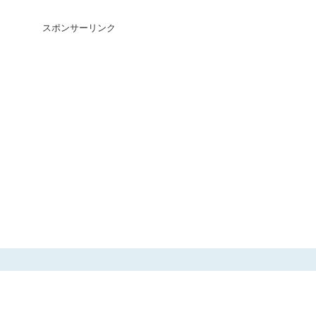
スポンサーリンク