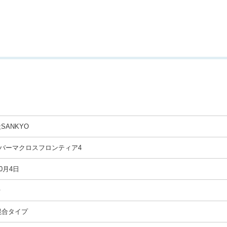
SANKYO
バーマクロスフロンティア4
10月4日
台
混合タイプ