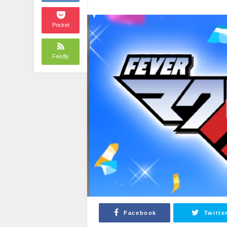
Pocket
Feedly
Facebook
Twitte