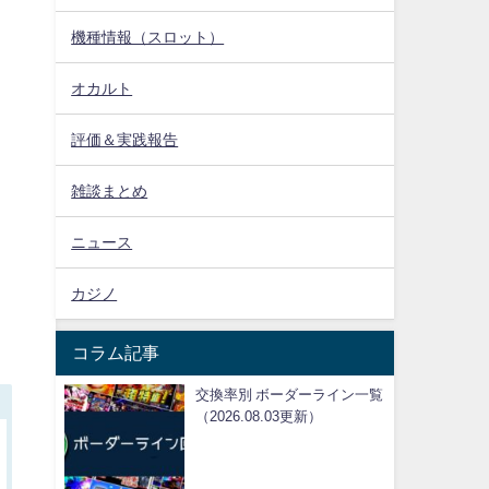
機種情報（スロット）
オカルト
評価＆実践報告
雑談まとめ
ニュース
カジノ
コラム記事
交換率別 ボーダーライン一覧
（2026.08.03更新）