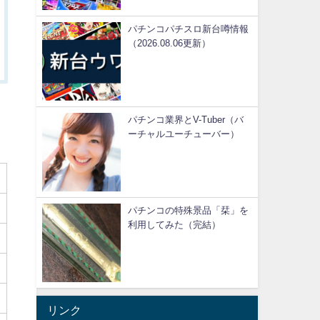
パチンコパチスロ新台噂情報
（2026.08.06更新）
パチンコ業界とV-Tuber（バ
ーチャルユーチューバー）
パチンコの特殊景品「栞」を
利用してみた（完結）
リンク