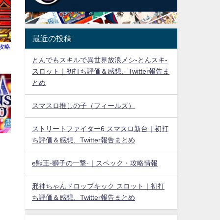
最近の投稿
攻略
とんでもスキルで異世界放浪メシ-とんスキ-
スロット｜初打ち評価＆感想、Twitter報告ま
とめ
スマスロ推しの子（フィールズ）
ストリートファイター6 スマスロ新台｜初打
ち評価＆感想、Twitter報告まとめ
e獣王-獅子の一撃-｜スペック・攻略情報
邪神ちゃんドロップキック スロット｜初打
ち評価＆感想、Twitter報告まとめ