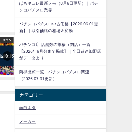
ぱちキュレ最新メモ（8月6日更新）｜パチ
ンコパチスロ業界
パチンコパチスロ中古価格【2026.06.01更
新】｜取引価格の相場＆変動
コラム
演者
パチンコ店 店舗数の推移（閉店）一覧
【2026年6月分まで掲載】｜全日遊連加盟店
舗データより
商標出願一覧｜パチンコパチスロ関連
（2026.07.31更新）
カテゴリー
面白ネタ
メーカー