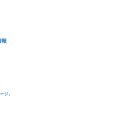
情報
ャージ」