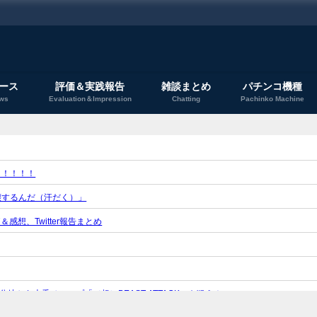
ース
評価＆実践報告
雑談まとめ
パチンコ機種
ws
Evaluation＆Impression
Chatting
Pachinko Machine
！！！！！
壊するんだ（汗だく）」
想、Twitter報告まとめ
岐から上乗せループ「（超）BEAST ATTACK」を狙え！