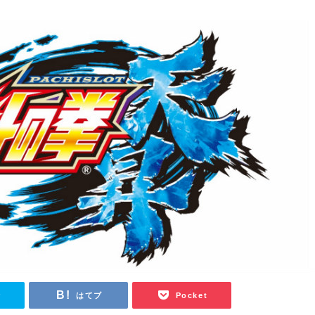
r
はてブ
Pocket