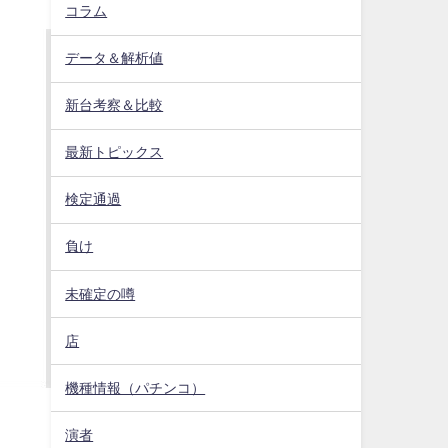
コラム
データ＆解析値
新台考察＆比較
最新トピックス
検定通過
負け
未確定の噂
店
機種情報（パチンコ）
演者