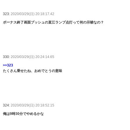
323:
2020/03/29(日) 20:18:17.42
ボーナス終了画面プッシュの直江ランプ点灯って何の示唆なの？
330:
2020/03/29(日) 20:24:14.65
>>323
たくさん乗せたね、おめでとうの意味
324:
2020/03/29(日) 20:18:52.15
俺は9時30分でやめるかな