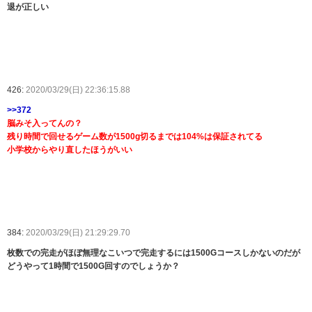
退が正しい
426:
2020/03/29(日) 22:36:15.88
>>372
脳みそ入ってんの？
残り時間で回せるゲーム数が1500g切るまでは104%は保証されてる
小学校からやり直したほうがいい
384:
2020/03/29(日) 21:29:29.70
枚数での完走がほぼ無理なこいつで完走するには1500Gコースしかないのだが
どうやって1時間で1500G回すのでしょうか？