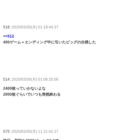
518:
2020/03/30(月) 01:19:44.37
>>512
400ゲーム＋エンディング中に引いたビッグの分残した
514:
2020/03/30(月) 01:06:20.06
2400枚っていかないよな
2000枚ぐらいでいつも突然終わる
575:
2020/03/30(月) 11:21:42.17