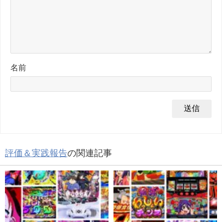
名前
評価＆実践報告
の関連記事