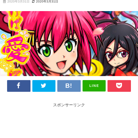
2020年3月31日
2020年3月31日
LINE
スポンサーリンク