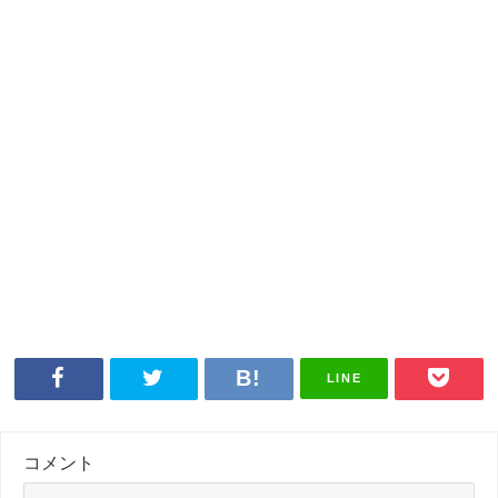
LINE
コメント