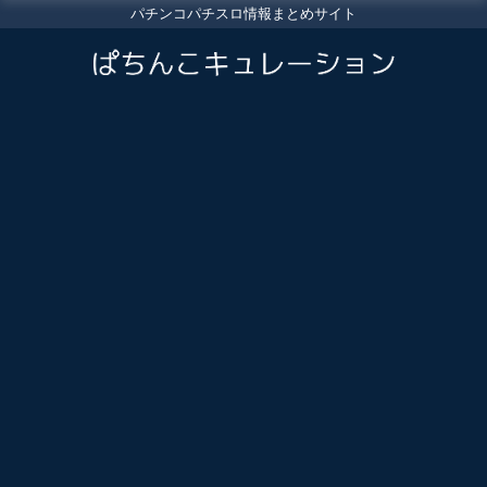
パチンコパチスロ情報まとめサイト