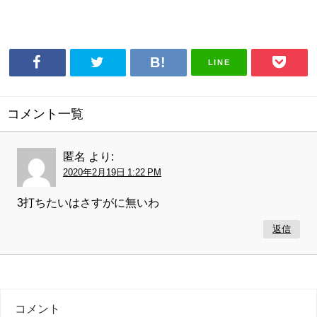
LINE
コメント一覧
匿名
より:
2020年2月19日 1:22 PM
3打ちたいはさすがに無いわ
返信
コメント