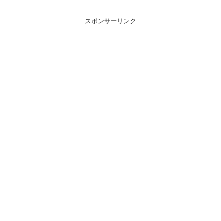
スポンサーリンク