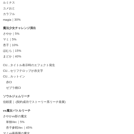
ルミナス
ユメおと
カラフル
magia｜30%
魔法少女チャレンジ演出
さやか｜5%
マミ｜5%
杏子｜10%
ほむら｜15%
まどか｜40%
CU…タイトル表示時のエフェクト発生
CU…セリフテロップが赤文字
CU…カットイン
赤CI
ゼブラ柄CI
ソウルジェムリーチ
信頼度｜-(契約成功でストーリー系リーチ発展)
vs魔女バトルリーチ
さやかvs影の魔女
単独Ver.｜5%
杏子参戦Ver.｜45%
マミvs薔薇園の魔女