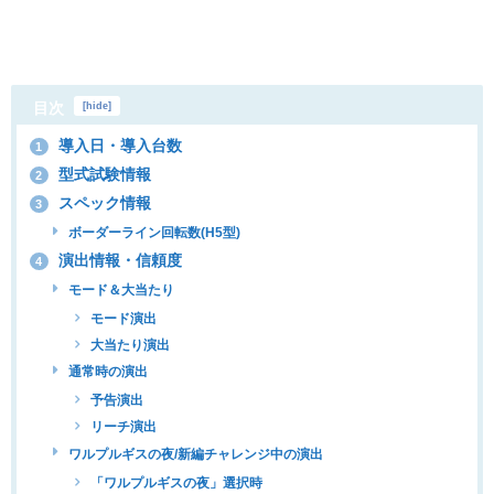
目次
[
hide
]
導入日・導入台数
1
型式試験情報
2
スペック情報
3
ボーダーライン回転数(H5型)
演出情報・信頼度
4
モード＆大当たり
モード演出
大当たり演出
通常時の演出
予告演出
リーチ演出
ワルプルギスの夜/新編チャレンジ中の演出
「ワルプルギスの夜」選択時