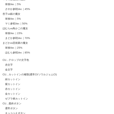
単独Ver.｜5%
さやか参戦Ver.｜45%
杏子vs銀の魔女
単独Ver.｜5%
マミ参戦Ver.｜50%
ほむらvs鳥かごの魔女
単独Ver.｜15%
まどか参戦Ver.｜70%
まどかvs芸術家の魔女
単独Ver.｜25%
ほむら参戦Ver.｜85%
CU…テロップの文字色
赤文字
金文字
CU…カットインの種類(通常CI/ソウルジェムCI)
緑カットイン
紫カットイン
赤カットイン
金カットイン
ゼブラ柄カットイン
CU…最終ボタン
通常ボタン
キュゥべえボタン