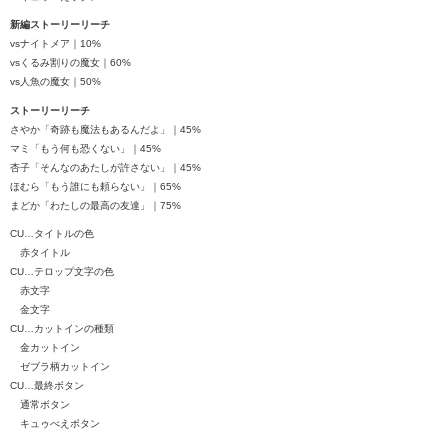
新編ストーリーリーチ
vsナイトメア｜10%
vsくるみ割りの魔女｜60%
vs人魚の魔女｜50%
ストーリーリーチ
さやか「奇跡も魔法もあるんだよ」｜45%
マミ「もう何も恐くない」｜45%
杏子「そんなのあたしが許さない」｜45%
ほむら「もう誰にも頼らない」｜65%
まどか「わたしの最高の友達」｜75%
CU…タイトルの色
赤タイトル
CU…テロップ文字の色
赤文字
金文字
CU…カットインの種類
金カットイン
ゼブラ柄カットイン
CU…最終ボタン
通常ボタン
キュゥべえボタン