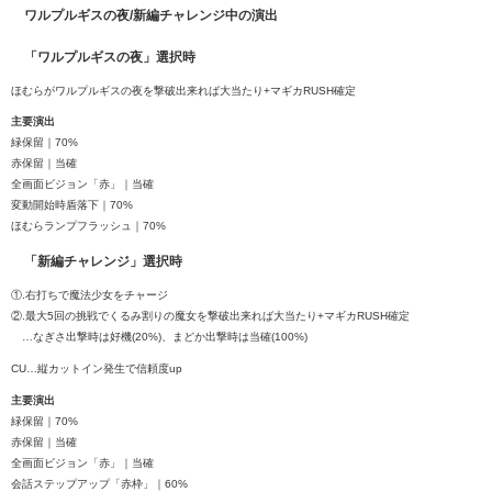
ワルプルギスの夜/新編チャレンジ中の演出
「ワルプルギスの夜」選択時
ほむらがワルプルギスの夜を撃破出来れば大当たり+マギカRUSH確定
主要演出
緑保留｜70%
赤保留｜当確
全画面ビジョン「赤」｜当確
変動開始時盾落下｜70%
ほむらランプフラッシュ｜70%
「新編チャレンジ」選択時
①.右打ちで魔法少女をチャージ
②.最大5回の挑戦でくるみ割りの魔女を撃破出来れば大当たり+マギカRUSH確定
…なぎさ出撃時は好機(20%)、まどか出撃時は当確(100%)
CU…縦カットイン発生で信頼度up
主要演出
緑保留｜70%
赤保留｜当確
全画面ビジョン「赤」｜当確
会話ステップアップ「赤枠」｜60%