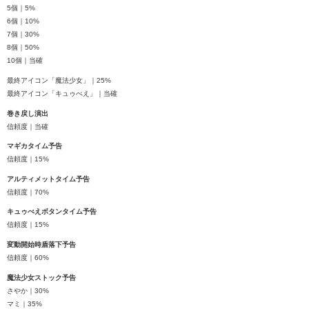
5個｜5%
6個｜10%
7個｜30%
8個｜50%
10個｜当確
最終アイコン「魔法少女」｜25%
最終アイコン「キュゥべえ」｜当確
巻き戻し演出
信頼度｜当確
マギカタイム予告
信頼度｜15%
アルティメットタイム予告
信頼度｜70%
キュゥべえボタンタイム予告
信頼度｜15%
変動開始時盾落下予告
信頼度｜60%
魔法少女ストック予告
さやか｜30%
マミ｜35%