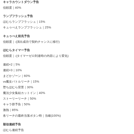
キャラカウントダウン予告
信頼度｜40%
ランプフラッシュ予告
ほむらランプフラッシュ｜15%
キュゥべえランプフラッシュ｜25%
キュゥべえ前兆予告
信頼度｜-(演出成功で契約チャンスに移行)
ほむらタイマー予告
信頼度｜-(タイマーゼロ到達時の内容により変化)
連続×2｜5%
連続×3｜10%
まどかゾーン｜60%
vs魔女バトルリーチ｜15%
堕ちほむら背景｜30%
魔法少女集結カットイン｜40%
ストーリーリーチ｜50%
キャラ群予告｜50%
激熱｜85%
各リーチの最終当落ボタン時｜当確(100%)
疑似連続予告
ほむら連続予告