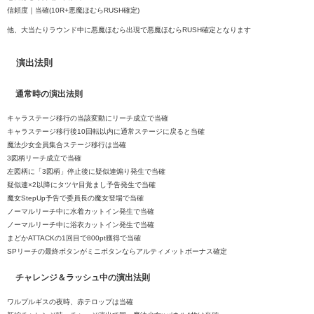
信頼度｜当確(10R+悪魔ほむらRUSH確定)
他、大当たりラウンド中に悪魔ほむら出現で悪魔ほむらRUSH確定となります
演出法則
通常時の演出法則
キャラステージ移行の当該変動にリーチ成立で当確
キャラステージ移行後10回転以内に通常ステージに戻ると当確
魔法少女全員集合ステージ移行は当確
3図柄リーチ成立で当確
左図柄に「3図柄」停止後に疑似連煽り発生で当確
疑似連×2以降にタツヤ目覚まし予告発生で当確
魔女StepUp予告で委員長の魔女登場で当確
ノーマルリーチ中に水着カットイン発生で当確
ノーマルリーチ中に浴衣カットイン発生で当確
まどかATTACKの1回目で800pt獲得で当確
SPリーチの最終ボタンがミニボタンならアルティメットボーナス確定
チャレンジ＆ラッシュ中の演出法則
ワルプルギスの夜時、赤テロップは当確