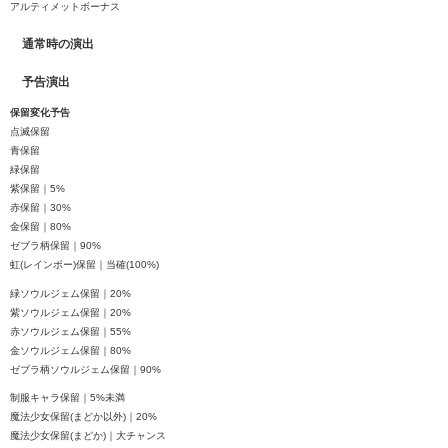
アルティメットボーナス
通常時の演出
予告演出
保留変化予告
点滅保留
青保留
緑保留
紫保留｜5%
赤保留｜30%
金保留｜80%
ゼブラ柄保留｜90%
虹(レインボー)保留｜当確(100%)
緑ソウルジェム保留｜20%
紫ソウルジェム保留｜20%
赤ソウルジェム保留｜55%
金ソウルジェム保留｜80%
ゼブラ柄ソウルジェム保留｜90%
制服キャラ保留｜5%未満
魔法少女保留(まどか以外)｜20%
魔法少女保留(まどか)｜大チャンス