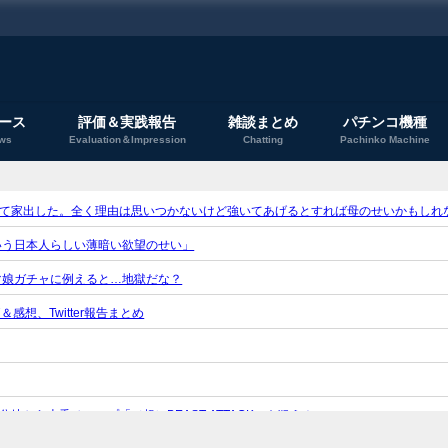
ース
評価＆実践報告
雑談まとめ
パチンコ機種
ws
Evaluation＆Impression
Chatting
Pachinko Machine
連れて家出した。全く理由は思いつかないけど強いてあげるとすれば母のせいかもし
いう日本人らしい薄暗い欲望のせい」
マ娘ガチャに例えると…地獄だな？
想、Twitter報告まとめ
岐から上乗せループ「（超）BEAST ATTACK」を狙え！