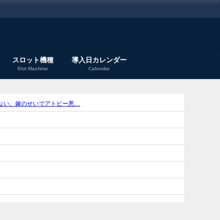
スロット機種
導入日カレンダー
Slot Machine
Calendar
れない。嫁のせいでアトピー悪…