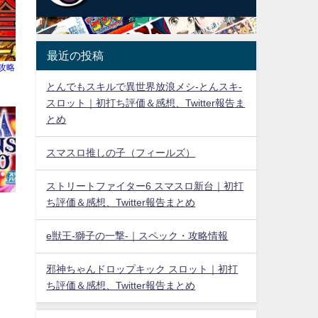
最近の投稿
攻略
とんでもスキルで異世界放浪メシ-とんスキ-
スロット｜初打ち評価＆感想、Twitter報告ま
とめ
スマスロ推しの子（フィールズ）
ストリートファイター6 スマスロ新台｜初打
ち評価＆感想、Twitter報告まとめ
e獣王-獅子の一撃-｜スペック・攻略情報
邪神ちゃんドロップキック スロット｜初打
ち評価＆感想、Twitter報告まとめ