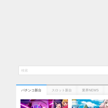
eSAOアリシゼーション夜空『ファン試打会』感想＆画像報告まと
日遊協、ファン調査2025を発表｜使用金額中央値「1万円-3万円/
【2025年】エイプリルフール話題（ネタ）まとめ｜ぱちんこパチ
パチンコ新台
スロット新台
業界NEWS