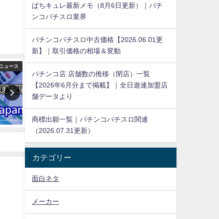
ぱちキュレ最新メモ（8月6日更新）｜パチ
ンコパチスロ業界
パチンコパチスロ中古価格【2026.06.01更
新】｜取引価格の相場＆変動
ニュース
ニュース
パチンコ店 店舗数の推移（閉店）一覧
【2026年6月分まで掲載】｜全日遊連加盟店
舗データより
商標出願一覧｜パチンコパチスロ関連
（2026.07.31更新）
カテゴリー
面白ネタ
メーカー