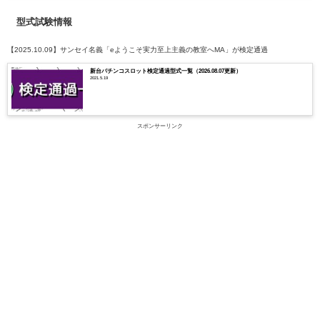
型式試験情報
【2025.10.09】サンセイ名義「eようこそ実力至上主義の教室へMA」が検定通過
新台パチンコスロット検定通過型式一覧（2026.08.07更新）
2021.5.19
スポンサーリンク