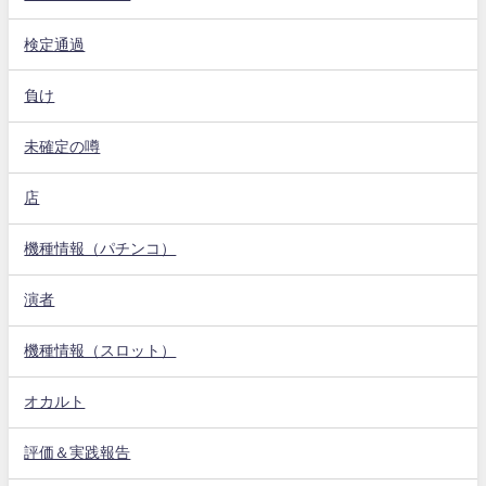
検定通過
負け
未確定の噂
店
機種情報（パチンコ）
演者
機種情報（スロット）
オカルト
評価＆実践報告