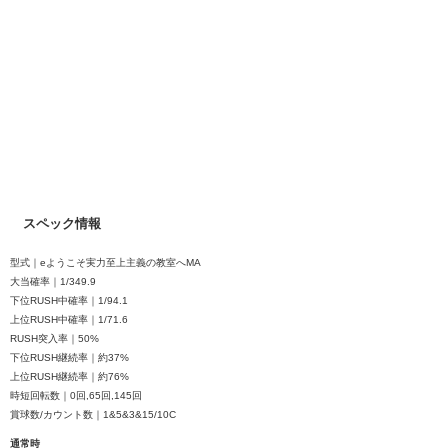
スペック情報
型式｜eようこそ実力至上主義の教室へMA
大当確率｜1/349.9
下位RUSH中確率｜1/94.1
上位RUSH中確率｜1/71.6
RUSH突入率｜50%
下位RUSH継続率｜約37%
上位RUSH継続率｜約76%
時短回転数｜0回,65回,145回
賞球数/カウント数｜1&5&3&15/10C
通常時