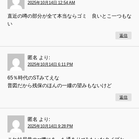
2025年10月14日 12:54 AM
直近の噂の部分が全て本当ならゴミ 良いとこ一つもな
い
返信
匿名
より:
2025年10月14日 6:11 PM
65％時代のSTみてえな
普図だから残保のほんの一縷の望みもないけど
返信
匿名
より:
2025年10月14日 9:28 PM