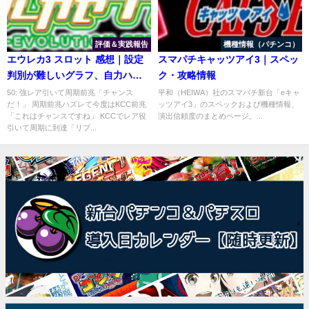
評価＆実践報告
機種情報（パチンコ）
エウレカ3 スロット 感想｜設定
スマパチキャッツアイ3｜スペッ
判別が難しいグラフ、自力ハイ
ク・攻略情報
エボ突入ルート
50: 強レア引いて周期前兆「チャンス
平和（HEIWA）社のスマパチ新台「eキャ
だ！」 周期前兆ハズレて今度はKCC前兆
ッツアイ3」のスペックおよび機種情報、
「これはチャンスですね」 KCCでレア役
演出信頼度のまとめページ。...
引いて周期に到達「リプ...