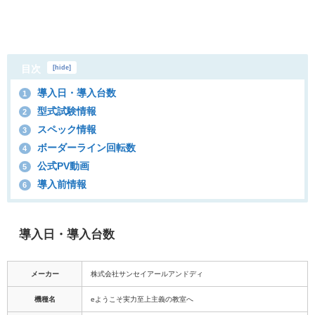
目次
[
hide
]
導入日・導入台数
1
型式試験情報
2
スペック情報
3
ボーダーライン回転数
4
公式PV動画
5
導入前情報
6
導入日・導入台数
メーカー
株式会社サンセイアールアンドディ
機種名
eようこそ実力至上主義の教室へ