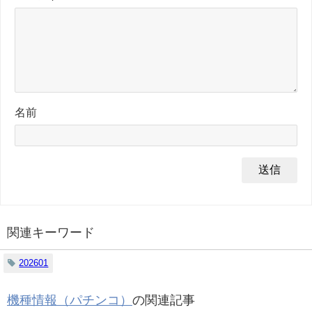
名前
関連キーワード
202601
機種情報（パチンコ）
の関連記事