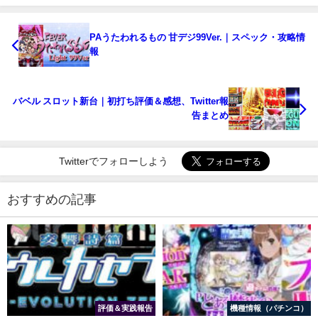
PAうたわれるもの 甘デジ99Ver.｜スペック・攻略情
報
バベル スロット新台｜初打ち評価＆感想、Twitter報
告まとめ
Twitterでフォローしよう
おすすめの記事
評価＆実践報告
機種情報（パチンコ）