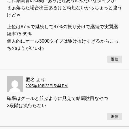
これ結局昔のcr機にあった通ありstみたいなタイプか
まぁ落ちた場合出玉あるけど時短ないからちょっと違う
けどｗ
上位は87％で継続して87%の振り分けで継続で実質継
続率75.69％
個人的にオール3000タイプは駆け抜けすぎるからこっ
ちのほうがいいわ
返信
匿名
より:
2025年10月22日 5:44 PM
確率はグールと並ぶように見えて結局駄目なやつ
2段階は流行らない
返信