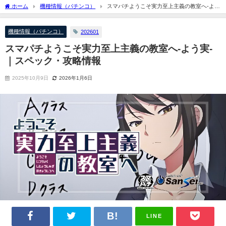
ホーム
機種情報（パチンコ）
スマパチようこそ実力至上主義の教室へ-よう
実-｜スペック・攻略情報
機種情報（パチンコ）
202601
スマパチようこそ実力至上主義の教室へ-よう実-
｜スペック・攻略情報
2025年10月9日
2026年1月6日
LINE