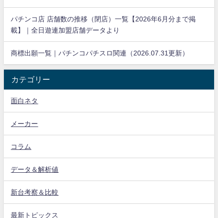
パチンコ店 店舗数の推移（閉店）一覧【2026年6月分まで掲
載】｜全日遊連加盟店舗データより
商標出願一覧｜パチンコパチスロ関連（2026.07.31更新）
カテゴリー
面白ネタ
メーカー
コラム
データ＆解析値
新台考察＆比較
最新トピックス