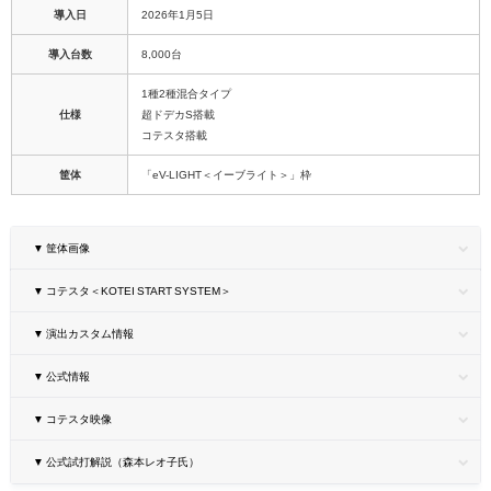
導入日
2026年1月5日
導入台数
8,000台
1種2種混合タイプ
仕様
超ドデカS搭載
コテスタ搭載
筐体
「eV-LIGHT＜イーブライト＞」枠
▼ 筐体画像
▼ コテスタ＜KOTEI START SYSTEM＞
▼ 演出カスタム情報
▼ 公式情報
▼ コテスタ映像
▼ 公式試打解説（森本レオ子氏）