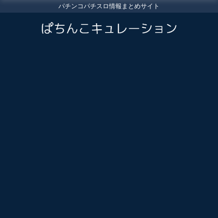
パチンコパチスロ情報まとめサイト