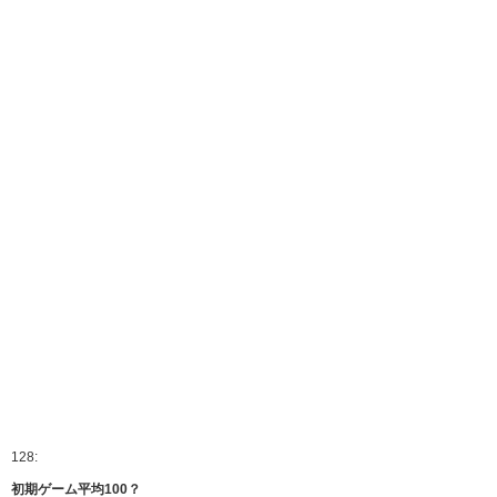
128:
初期ゲーム平均100？