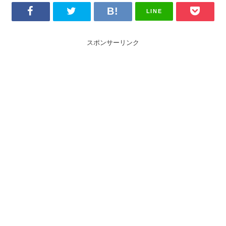
LINE
スポンサーリンク