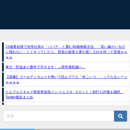
23歳妻自慢で女性社員を「ババア」と蔑む48歳無能主任、「若い嫁がいるの
に帰れない」とイキっていたら、部長の超美人妻が差し入れを持って登場ｗｗ
ｗｗ
東大「貯金あと数年で尽きます」→研究者削減へ…
【画像】ゴールデンカムイを勢いで読んでても「何こいつ…」ってなるシーン
ｗｗｗｗ
とんでもスキルで異世界放浪メシ-とんスキ- スロット｜初打ち評価＆感想、
Twitter報告まとめ
スマスロ推しの子（フィールズ）
e獣王-獅子の一撃-｜スペック・攻略情報
新台パチンコ『e魔女と野獣』公式PV動画｜LT直行型399帯、運命分岐から上