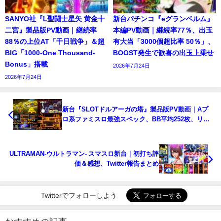
SANYO社『L聖闘士星矢 黄金十
新台パチンコ『eグランベルム』
二宮』製品版PV動画｜継続率
本編PV動画｜継続率77％、出玉
88％の上位AT「千日戦争」＆超
有大当「3000個超比率 50％」、
BIG「1000-One Thousand-
BOOST発生で歓喜の出玉上乗せ
Bonus」搭載
2026年7月24日
2026年7月24日
新台『SLOTドルアーガの塔』製品版PV動画｜Aプ
ロ系ファミスロ最強スペック、BB平均252枚、リー
チ目総数約3000個 etc…
ULTRAMAN-ウルトラマン- スマスロ新台｜初打ち評
価＆感想、Twitter報告まとめ
Twitterでフォローしよう