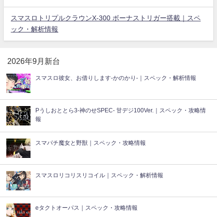
スマスロトリプルクラウンX-300 ボーナストリガー搭載｜スペ
ック・解析情報
2026年9月新台
スマスロ彼女、お借りします-かのかり-｜スペック・解析情報
Pうしおととら3-神のせSPEC- 甘デジ100Ver.｜スペック・攻略情
報
スマパチ魔女と野獣｜スペック・攻略情報
スマスロリコリスリコイル｜スペック・解析情報
eタクトオーパス｜スペック・攻略情報