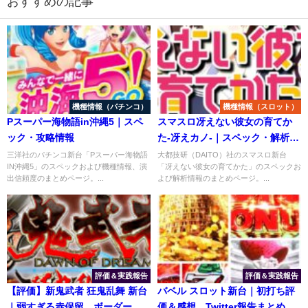
おすすめの記事
機種情報（パチンコ）
機種情報（スロット）
Pスーパー海物語in沖縄5｜スペ
スマスロ冴えない彼女の育てか
ック・攻略情報
た-冴えカノ-｜スペック・解析情
報
三洋社のパチンコ新台「Pスーパー海物語
大都技研（DAITO）社のスマスロ新台
IN沖縄5」のスペックおよび機種情報、演
「冴えない彼女の育てかた」のスペックお
出信頼度のまとめページ。...
よび解析情報のまとめページ。...
評価＆実践報告
評価＆実践報告
【評価】新鬼武者 狂鬼乱舞 新台
バベル スロット新台｜初打ち評
｜弱すぎる赤保留、ボーダーを
価＆感想、Twitter報告まとめ