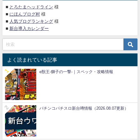
■
とろたまヘッドライン
様
■
にほんブログ村
様
■
人気ブログランキング
様
■
新台導入カレンダー
よく読まれている記事
e獣王-獅子の一撃-｜スペック・攻略情報
パチンコパチスロ新台噂情報（2026.08.07更新）