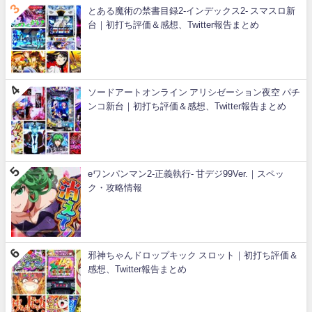
とある魔術の禁書目録2-インデックス2- スマスロ新
台｜初打ち評価＆感想、Twitter報告まとめ
ソードアートオンライン アリシゼーション夜空 パチ
ンコ新台｜初打ち評価＆感想、Twitter報告まとめ
eワンパンマン2-正義執行- 甘デジ99Ver.｜スペッ
ク・攻略情報
邪神ちゃんドロップキック スロット｜初打ち評価＆
感想、Twitter報告まとめ