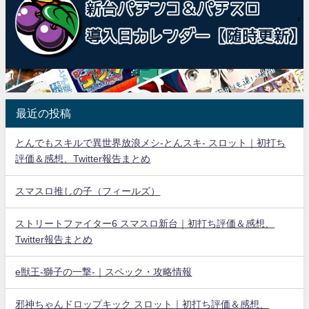
最近の投稿
とんでもスキルで異世界放浪メシ-とんスキ- スロット｜初打ち
評価＆感想、Twitter報告まとめ
スマスロ推しの子（フィールズ）
ストリートファイター6 スマスロ新台｜初打ち評価＆感想、
Twitter報告まとめ
e獣王-獅子の一撃-｜スペック・攻略情報
邪神ちゃんドロップキック スロット｜初打ち評価＆感想、