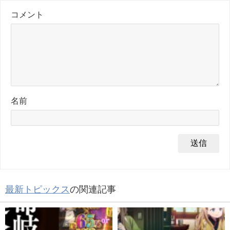
コメント
名前
最新トピックス
の関連記事