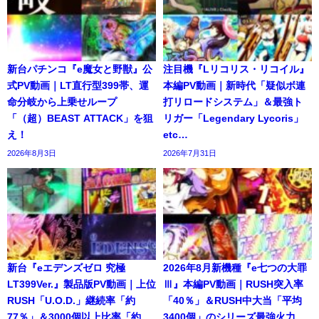
新台パチンコ『e魔女と野獣』公
注目機『Lリコリス・リコイル』
式PV動画｜LT直行型399帯、運
本編PV動画｜新時代「疑似ボ連
命分岐から上乗せループ
打リロードシステム」＆最強ト
「（超）BEAST ATTACK」を狙
リガー「Legendary Lycoris」
え！
etc…
2026年8月3日
2026年7月31日
新台『eエデンズゼロ 究極
2026年8月新機種『e七つの大罪
LT399Ver.』製品版PV動画｜上位
Ⅲ』本編PV動画｜RUSH突入率
RUSH「U.O.D.」継続率「約
「40％」＆RUSH中大当「平均
77％」＆3000個以上比率「約
3400個」のシリーズ最強火力