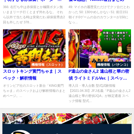
大きく割る調整
366: 右打ち中は赤保留とか極限ボタン無
49: マイホの履歴見ただけでクソ台だとわ
いままリーチ行くとまず外れるな。 それ
かった 50: 130やめしかない 51: 前日151
ら以外で当たる時は突発だわ 緑保留秀吉2
朝イチ0ゲームの台のカウンターが150に
回も外したぜ 378...
なっ...
機種情報（スロット）
機種情報（パチンコ）
スロットキング黄門ちゃま｜ス
P遠山の金さん2 遠山桜と華の密
ペック・解析情報
偵 ライトミドルVer.｜スペッ
ク・攻略情報
オリンピア社のスロット新台「KING黄門
導入日・導入台数 型式試験情報
ちゃま」のスペックおよび解析情報のまと
【2021.04.30】JFJ名義「P遠山の金さん2
めページ。...
遠山桜と華の密偵JQA」が検定通過 スペ
ック情報 型式...