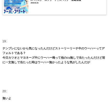
2019.8.15
19:
テンプレにないから気になったんだけどストーリーリーチ中のウーハーってデ
フォルトである？
今日カツオとマヨネーズ中にウーハー鳴って他のcu無しで当たったんだけど前
に一文無しで当たった時はウーハー無かったような気がしたんだが
20:
無いよ