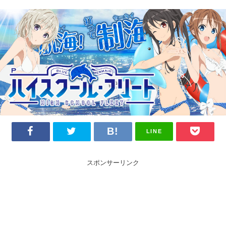
LINE
スポンサーリンク