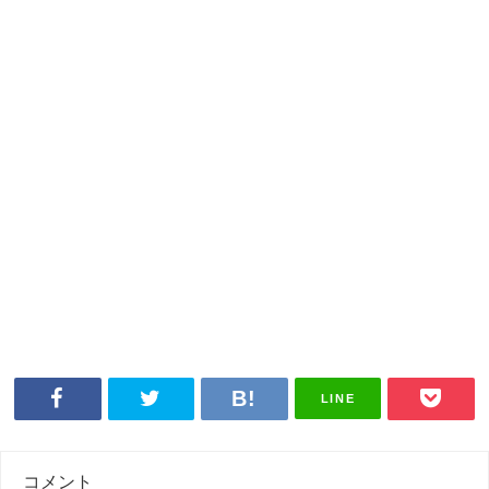
LINE
コメント