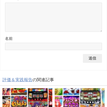
名前
評価＆実践報告
の関連記事