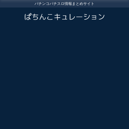
パチンコパチスロ情報まとめサイト