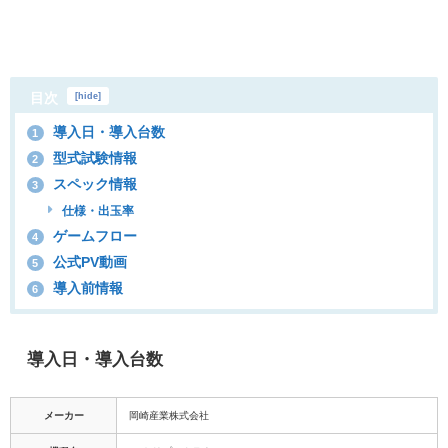
目次
[
hide
]
導入日・導入台数
1
型式試験情報
2
スペック情報
3
仕様・出玉率
ゲームフロー
4
公式PV動画
5
導入前情報
6
導入日・導入台数
メーカー
岡崎産業株式会社