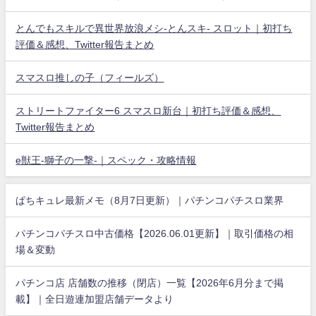
とんでもスキルで異世界放浪メシ-とんスキ- スロット｜初打ち
評価＆感想、Twitter報告まとめ
スマスロ推しの子（フィールズ）
ストリートファイター6 スマスロ新台｜初打ち評価＆感想、
Twitter報告まとめ
e獣王-獅子の一撃-｜スペック・攻略情報
ぱちキュレ最新メモ（8月7日更新）｜パチンコパチスロ業界
パチンコパチスロ中古価格【2026.06.01更新】｜取引価格の相
場＆変動
パチンコ店 店舗数の推移（閉店）一覧【2026年6月分まで掲
載】｜全日遊連加盟店舗データより