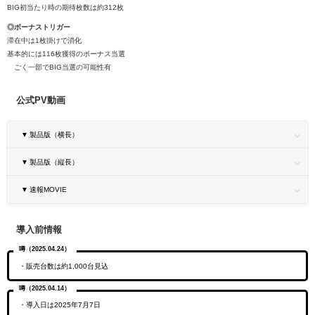
BIG初当たり時の期待枚数は約312枚
◎ボーナストリガー
滞在中は1枚掛けで消化
基本的には116枚獲得のボーナス当選
ごく一部でBIG当選の可能性有
公式PV動画
▼ 製品版（横長）
▼ 製品版（縦長）
▼ 速報MOVIE
導入前情報
噂（2025.04.24）
・販売台数は約1,000台見込
噂（2025.04.14）
・導入日は2025年7月7日