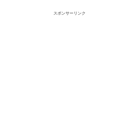
スポンサーリンク