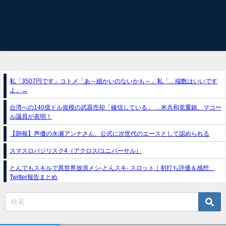
私「3507円です」コトメ「あ～細かいのないかも～」私「…端数はいいです
よ」→
台湾への140億ドル規模の武器売却「確信している」 …米共和党重鎮、マコー
ル議員が表明！
【朗報】声優の永瀬アンナさん、公式に次世代のエースとして認められる
スマスロバジリスク4（アクロス/ユニバーサル）
とんでもスキルで異世界放浪メシ-とんスキ- スロット｜初打ち評価＆感想、
Twitter報告まとめ
e獣王-獅子の一撃-｜スペック・攻略情報
新台パチンコ『e魔女と野獣』公式PV動画｜LT直行型399帯、運命分岐から上
乗せループ「（超）BEAST ATTACK」を狙え！