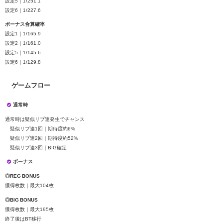
設定5｜1/251.1
設定6｜1/227.6
ボーナス合算確率
設定1｜1/165.9
設定2｜1/161.0
設定5｜1/145.6
設定6｜1/129.8
ゲームフロー
通常時
通常時は疑似リプ連発生でチャンス
疑似リプ連1回｜期待度約6%
疑似リプ連2回｜期待度約52%
疑似リプ連3回｜BIG確定
ボーナス
◎REG BONUS
獲得枚数｜最大104枚
◎BIG BONUS
獲得枚数｜最大195枚
終了後はBT移行