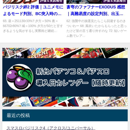
評価＆実践報告
評価＆実践報告
バジリスク絆2 評価｜ユニメモに
蒼穹のファフナーEXODUS 感想
よるモード判別、BC突入時のラ
｜高難易度の設定判別、出玉に
ンプ
期待できないAT性能
65: 昼＝251130r33%? 夕方＝50% 夜＝
62: 強襲中の抽選見たらこら回避するのき
66702r80%? 城＝100% 夕方が50だと甘す
ついわー 68: 風吹いたからもらったと思っ
ぎるような気がするし実際殆ど継続...
たけど皆の言う通り外すのな 72: 短いゲー
ム数でレア...
最近の投稿
スマスロバジリスク4（アクロス/ユニバーサル）