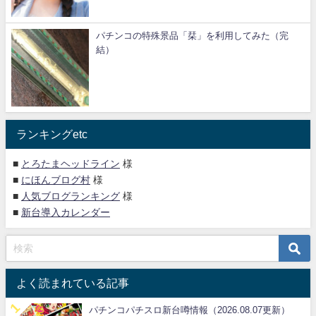
パチンコの特殊景品「栞」を利用してみた（完
結）
ランキングetc
■
とろたまヘッドライン
様
■
にほんブログ村
様
■
人気ブログランキング
様
■
新台導入カレンダー
よく読まれている記事
パチンコパチスロ新台噂情報（2026.08.07更新）