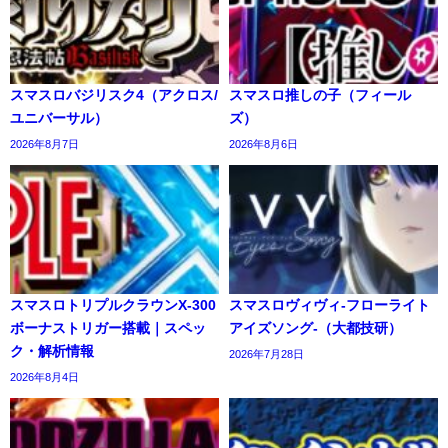
スマスロバジリスク4（アクロス/
スマスロ推しの子（フィール
ユニバーサル）
ズ）
2026年8月7日
2026年8月6日
スマスロトリプルクラウンX-300
スマスロヴィヴィ‐フローライト
ボーナストリガー搭載｜スペッ
アイズソング‐（大都技研）
ク・解析情報
2026年7月28日
2026年8月4日