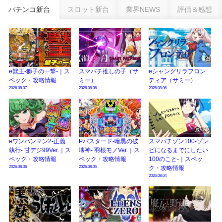
パチンコ新台
スロット新台
業界NEWS
評価＆感想
eSAOアリシゼーション夜空『ファン試打会』感想＆画像報告まとめ｜金木犀
の幸せ空間、好感触のフェアスタート、原作愛溢れる演出に感動 etc…
日遊協、ファン調査2025を発表｜使用金額中央値「1万円-3万円/1回」「遊技
歴20年以上が50％以上」等々…
【2025年】エイプリルフール話題（ネタ）まとめ｜ぱちんこパチスロ関連【4
e獣王-獅子の一撃-｜ス
スマパチ推しの子（サ
eシャングリラフロン
月1日】
ペック・攻略情報
ミー）
ティア（サミー）
2026.08.07
2026.08.06
2026.08.06
eワンパンマン2-正義
Pバスタード-暗黒の破
スマパチゾン100-ゾン
執行- 甘デジ99Ver.｜ス
壊神- 羽根モノVer.｜ス
ビになるまでにしたい
ペック・攻略情報
ペック・攻略情報
100のこと-｜スペッ
2026.08.06
2026.08.05
ク・攻略情報
2026.08.04