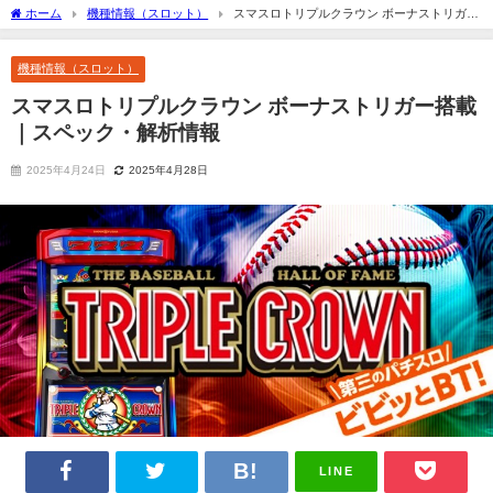
ホーム
機種情報（スロット）
スマスロトリプルクラウン ボーナストリガー
搭載｜スペック・解析情報
機種情報（スロット）
スマスロトリプルクラウン ボーナストリガー搭載
｜スペック・解析情報
2025年4月24日
2025年4月28日
LINE