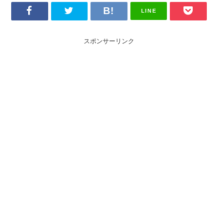
LINE
スポンサーリンク