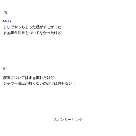
78:
>>77
まじでやっちまった感がすごかった
まぁ舞台効果もついてなかったけど
91:
演出についてはまぁ慣れたけど
シャワー演出が熱くないのだけは許せない！
スポンサーリンク