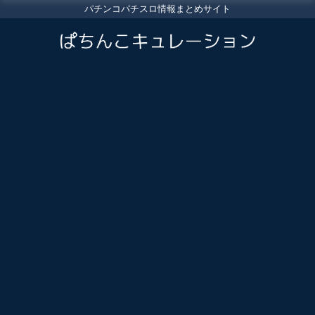
パチンコパチスロ情報まとめサイト