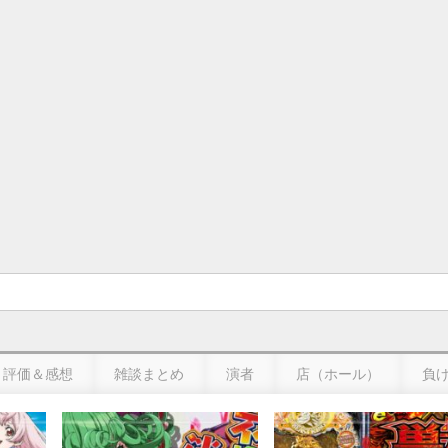
め｜金木犀の幸せ空間、好感触のフェアスタート、原作愛溢れる演出に感動 etc…
1回」「遊技歴20年以上が50％以上」等々…
スロ関連【4月1日】
評価＆感想
雑談まとめ
演者
店（ホール）
負