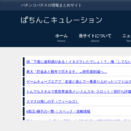
パチンコパチスロ情報まとめサイト
ホーム
当サイトについて
ニュ
Home
About
Ne
姉「下着に違和感がある！イタズラしたでしょ！？」俺「してな
東大「貯金あと数年で尽きます」→研究者削減へ…
ゲームキューブエアプ「友達と遊んで一番盛り上がったソフトはス
とんでもスキルで異世界放浪メシ-とんスキ- スロット｜初打ち評価＆感
スマスロ推しの子（フィールズ）
e獣王-獅子の一撃-｜スペック・攻略情報
新台パチンコ『e魔女と野獣』公式PV動画｜LT直行型399帯、運命分