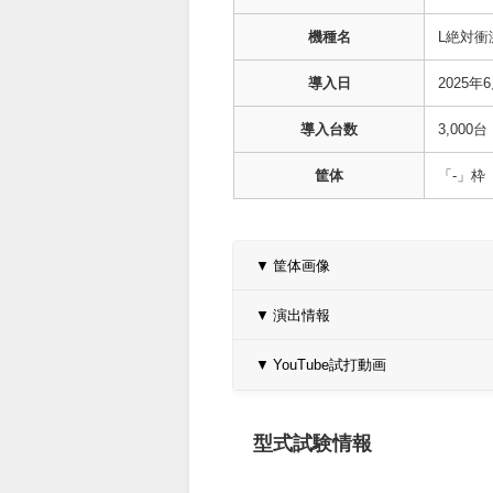
機種名
L絶対衝激
導入日
2025年
導入台数
3,000台
筐体
「-」枠
▼ 筐体画像
▼ 演出情報
▼ YouTube試打動画
型式試験情報