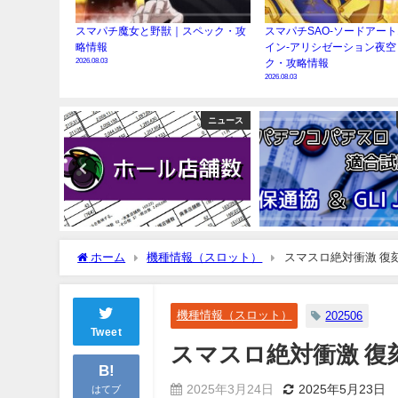
スマパチ魔女と野獣｜スペック・攻
スマパチSAO-ソードアー
略情報
イン-アリシゼーション夜空
2026.08.03
ク・攻略情報
2026.08.03
ニュース
ニュース
ホーム
機種情報（スロット）
スマスロ絶対衝激 復
機種情報（スロット）
202506
Tweet
スマスロ絶対衝激 復
B!
2025年3月24日
2025年5月23日
はてブ