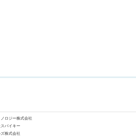
クノロジー株式会社
社スパイキー
ルズ株式会社