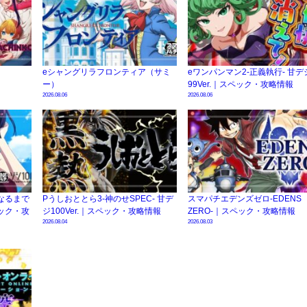
）
eシャングリラフロンティア（サミ
eワンパンマン2-正義執行- 甘デ
ー）
99Ver.｜スペック・攻略情報
2026.08.06
2026.08.06
なるまで
Pうしおととら3-神のせSPEC- 甘デ
スマパチエデンズゼロ-EDENS
ック・攻
ジ100Ver.｜スペック・攻略情報
ZERO-｜スペック・攻略情報
2026.08.04
2026.08.03