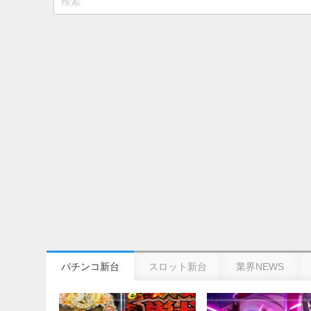
eSAOアリシゼーション夜空『ファン試打会』感想＆画像報告まと
日遊協、ファン調査2025を発表｜使用金額中央値「1万円-3万円/
【2025年】エイプリルフール話題（ネタ）まとめ｜ぱちんこパチ
パチンコ新台
スロット新台
業界NEWS