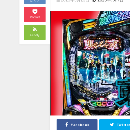
2025年3月23日
2025年7月7日
Pocket
Feedly
Facebook
Twitte