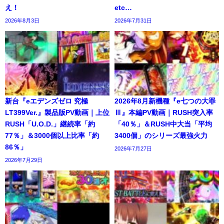
え！
etc…
2026年8月3日
2026年7月31日
新台『eエデンズゼロ 究極
2026年8月新機種『e七つの大罪
LT399Ver.』製品版PV動画｜上位
Ⅲ』本編PV動画｜RUSH突入率
RUSH「U.O.D.」継続率「約
「40％」＆RUSH中大当「平均
77％」＆3000個以上比率「約
3400個」のシリーズ最強火力
86％」
2026年7月27日
2026年7月29日