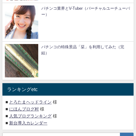
パチンコ業界とV-Tuber（バーチャルユーチューバ
ー）
パチンコの特殊景品「栞」を利用してみた（完
結）
ランキングetc
■
とろたまヘッドライン
様
■
にほんブログ村
様
■
人気ブログランキング
様
■
新台導入カレンダー