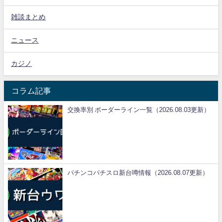
雑談まとめ
ニュース
カジノ
コラム記事
交換率別 ボーダーライン一覧（2026.08.03更新）
パチンコパチスロ新台噂情報（2026.08.07更新）