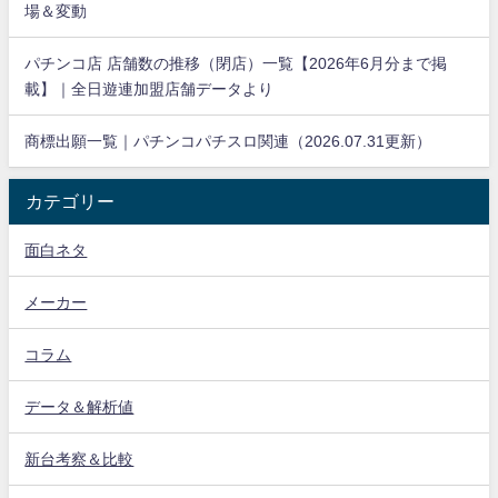
場＆変動
パチンコ店 店舗数の推移（閉店）一覧【2026年6月分まで掲
載】｜全日遊連加盟店舗データより
商標出願一覧｜パチンコパチスロ関連（2026.07.31更新）
カテゴリー
面白ネタ
メーカー
コラム
データ＆解析値
新台考察＆比較