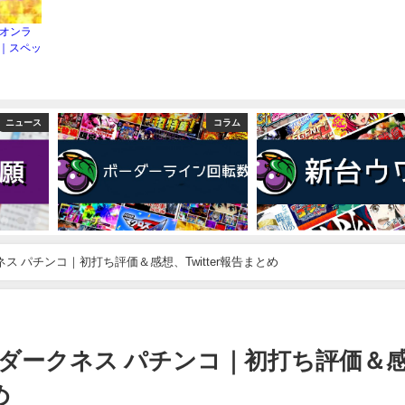
トオンラ
｜スペッ
コラム
コラム
クネス パチンコ｜初打ち評価＆感想、Twitter報告まとめ
る-ダークネス パチンコ｜初打ち評価＆
め