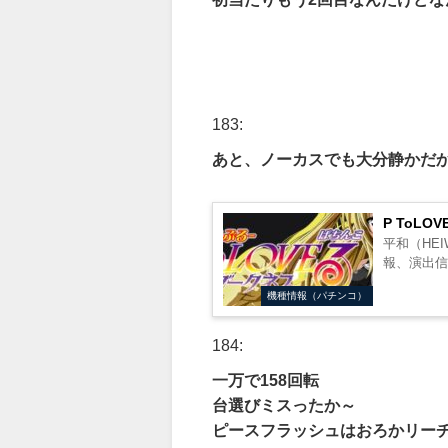
183:
あと、ノーカスでも大分静かだ
P ToL
平和（HE
報、演出信
機種情報（パチンコ）
184:
一万で158回転
台選びミスったか～
ピースフラッシュはおろかリー