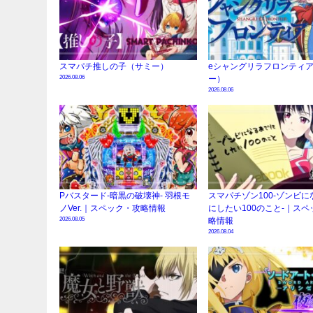
スマパチ推しの子（サミー）
eシャングリラフロンティ
2026.08.06
ー）
2026.08.06
Pバスタード-暗黒の破壊神- 羽根モ
スマパチゾン100-ゾンビに
ノVer.｜スペック・攻略情報
にしたい100のこと-｜スペ
2026.08.05
略情報
2026.08.04