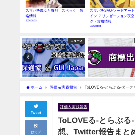
スマパチ魔女と野獣｜スペック・攻
スマパチSAO-ソードアー
略情報
イン-アリシゼーション夜空
2026.08.03
ク・攻略情報
2026.08.03
ニュース
ニュース
ホーム
評価＆実践報告
ToLOVEる-とらぶる-ダー
評価＆実践報告
Tweet
ToLOVEる-とらぶ
B!
想、Twitter報告まと
はてブ