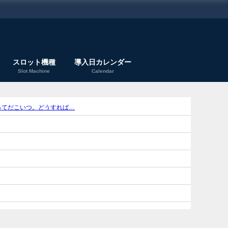
スロット機種
導入日カレンダー
Slot Machine
Calendar
いってだこいつ。どうすれば…