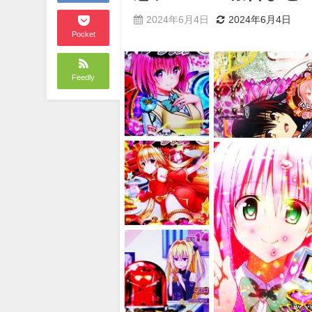
2024年6月4日
2024年6月4日
Pocket
Feedly