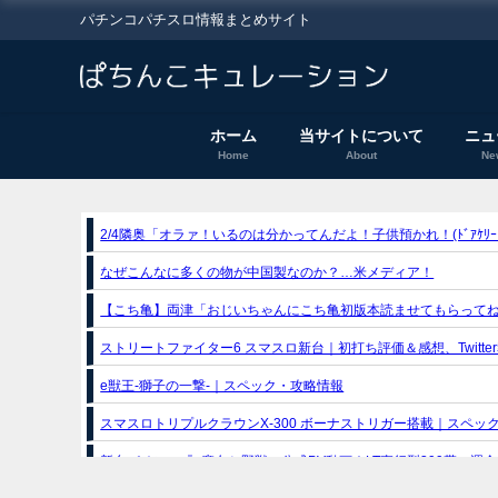
パチンコパチスロ情報まとめサイト
ホーム
当サイトについて
ニュ
Home
About
Ne
2/4隣奥「オラァ！いるのは分かってんだよ！子供預かれ！(ﾄﾞｱｹ
なぜこんなに多くの物が中国製なのか？…米メディア！
【こち亀】両津「おじいちゃんにこち亀初版本読ませてもらって
ストリートファイター6 スマスロ新台｜初打ち評価＆感想、Twitte
e獣王-獅子の一撃-｜スペック・攻略情報
スマスロトリプルクラウンX-300 ボーナストリガー搭載｜スペッ
新台パチンコ『e魔女と野獣』公式PV動画｜LT直行型399帯、運命分