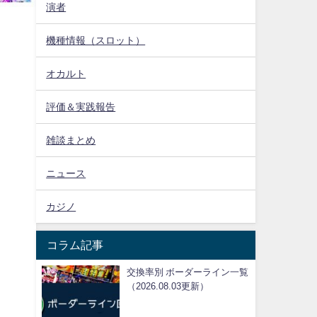
演者
機種情報（スロット）
オカルト
評価＆実践報告
雑談まとめ
ニュース
カジノ
コラム記事
交換率別 ボーダーライン一覧
（2026.08.03更新）