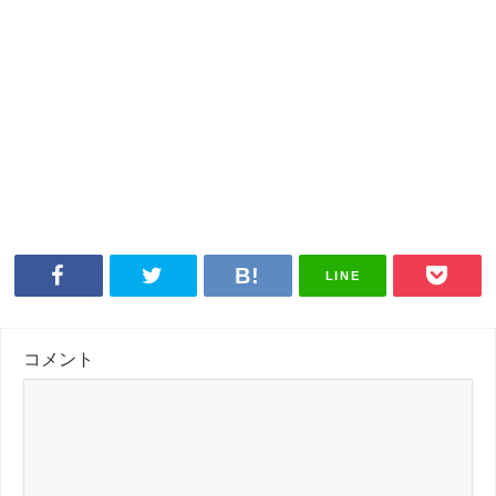
LINE
コメント