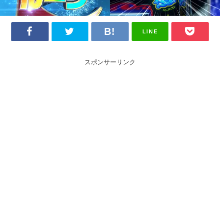
LINE
スポンサーリンク