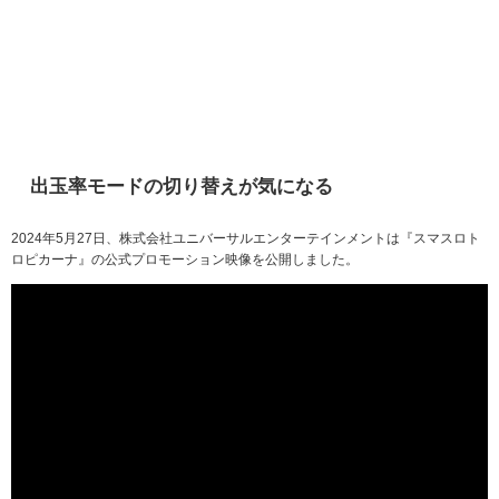
出玉率モードの切り替えが気になる
2024年5月27日、株式会社ユニバーサルエンターテインメントは『スマスロト
ロピカーナ』の公式プロモーション映像を公開しました。