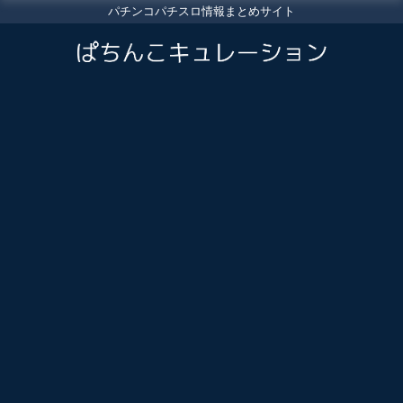
パチンコパチスロ情報まとめサイト