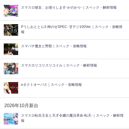
スマスロ彼女、お借りします-かのかり-｜スペック・解析情報
Pうしおととら3-神のせSPEC- 甘デジ100Ver.｜スペック・攻略情
報
スマパチ魔女と野獣｜スペック・攻略情報
スマスロリコリスリコイル｜スペック・解析情報
eタクトオーパス｜スペック・攻略情報
2026年10月新台
スマスロ転生王女と天才令嬢の魔法革命-転天-｜スペック・解析情
報