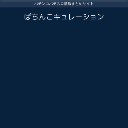
パチンコパチスロ情報まとめサイト