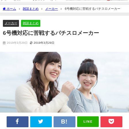
ホーム
雑談まとめ
メーカー
6号機対応に苦戦するパチスロメーカー
メーカー
雑談まとめ
6号機対応に苦戦するパチスロメーカー
2019年3月29日
2019年3月29日
LINE