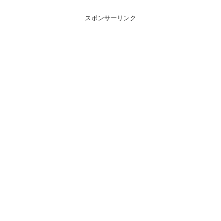
スポンサーリンク