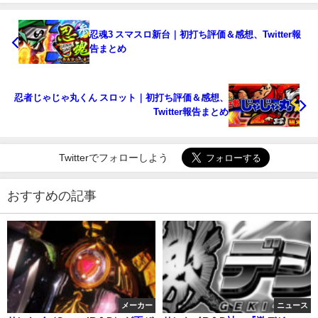
忍魂3 スマスロ新台｜初打ち評価＆感想、Twitter報
告まとめ
忍者じゃじゃ丸くん スロット｜初打ち評価＆感想、
Twitter報告まとめ
Twitterでフォローしよう
おすすめの記事
メーカー
ニュース