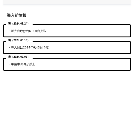
導入前情報
噂（2024.03.24）
・販売台数は約6,000台見込
噂（2024.03.19）
・導入日は2024年6月3日予定
噂（2024.03.03）
・準備中の噂が浮上