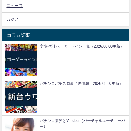
ニュース
カジノ
コラム記事
交換率別 ボーダーライン一覧（2026.08.03更新）
パチンコパチスロ新台噂情報（2026.08.07更新）
パチンコ業界とV-Tuber（バーチャルユーチューバ
ー）