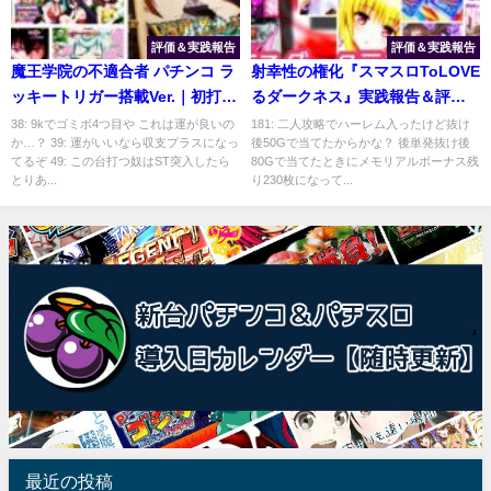
評価＆実践報告
評価＆実践報告
魔王学院の不適合者 パチンコ ラ
射幸性の権化『スマスロToLOVE
ッキートリガー搭載Ver.｜初打ち
るダークネス』実践報告＆評価
評価＆感想、Twitter報告まとめ
｜▲5,000枚→10,000枚超の出玉
38: 9kでゴミボ4つ目や これは運が良いの
181: 二人攻略でハーレム入ったけど抜け
か…？ 39: 運がいいなら収支プラスになっ
後50Gで当てたからかな？ 後単発抜け後
グラフ、ST当選で63枚END画
てるぞ 49: この台打つ奴はST突入したら
80Gで当てたときにメモリアルボーナス残
像、まさにギャンブル…
とりあ...
り230枚になって...
最近の投稿