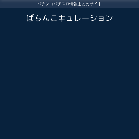
パチンコパチスロ情報まとめサイト