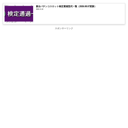
新台パチンコスロット検定通過型式一覧（2026.08.07更新）
2021.5.19
スポンサーリンク