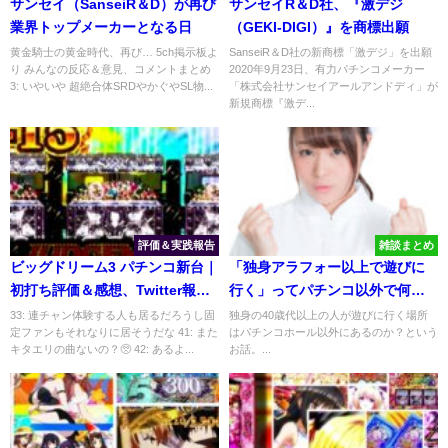
サンセイ（SanseiR＆D）が再び
サンセイR＆D社、『激デジ
業界トップメーカーとなる日
（GEKI-DIGI）』を商標出願
黄金騎士の黄金時代、再び… 5ch掲示板よ
SanseiR＆D社の新商標「激デジ」を出願
り みんなの反応＆意見、コメントまとめ
2020年9月23日、有力パチンコメーカー
3: いやいや 超絶合体SRDやかぐやSL物...
「株式会社サンセイアールアンドディ」が
新規商標『激デ...
評価＆実践報告
雑談まとめ
ビッグドリーム3 パチンコ新台｜
「独身アラフォー以上で遊びに
初打ち評価＆感想、Twitter報告
行く」ってパチンコ以外で何か
まとめ
ある？
33: 連チャン体験する人も居るだろうし固
独身の40歳代以上の人が遊びに行く場所
定ファンもそれなりに居そうだな 41: また
はパチンコホール以外にあるのか？という
キタエリの曲ないの？🥺 42: あるよ...
お話。...