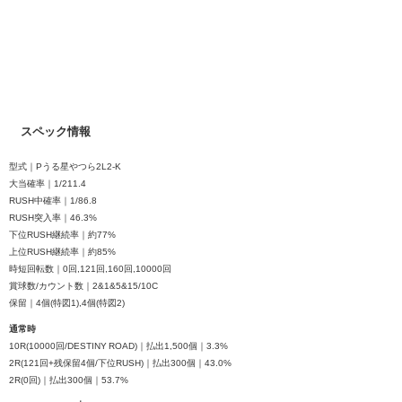
スペック情報
型式｜Pうる星やつら2L2-K
大当確率｜1/211.4
RUSH中確率｜1/86.8
RUSH突入率｜46.3%
下位RUSH継続率｜約77%
上位RUSH継続率｜約85%
時短回転数｜0回,121回,160回,10000回
賞球数/カウント数｜2&1&5&15/10C
保留｜4個(特図1),4個(特図2)
通常時
10R(10000回/DESTINY ROAD)｜払出1,500個｜3.3%
2R(121回+残保留4個/下位RUSH)｜払出300個｜43.0%
2R(0回)｜払出300個｜53.7%