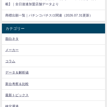
載】｜全日遊連加盟店舗データより
商標出願一覧｜パチンコパチスロ関連（2026.07.31更新）
カテゴリー
面白ネタ
メーカー
コラム
データ＆解析値
新台考察＆比較
最新トピックス
検定通過