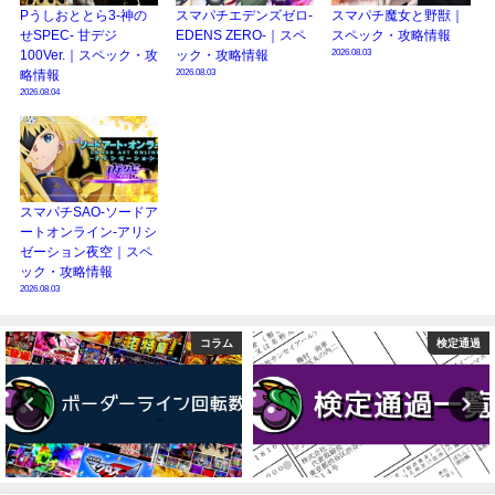
Pうしおととら3-神の
スマパチエデンズゼロ-
スマパチ魔女と野獣｜
せSPEC- 甘デジ
EDENS ZERO-｜スペ
スペック・攻略情報
2026.08.03
100Ver.｜スペック・攻
ック・攻略情報
2026.08.03
略情報
2026.08.04
スマパチSAO-ソードア
ートオンライン-アリシ
ゼーション夜空｜スペ
ック・攻略情報
2026.08.03
コラム
検定通過