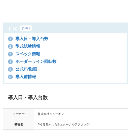
目次
[
hide
]
導入日・導入台数
1
型式試験情報
2
スペック情報
3
ボーダーライン回転数
4
公式PV動画
5
導入前情報
6
導入日・導入台数
メーカー
株式会社ニューギン
機種名
Pうる星やつら2-エターナルラブソング-