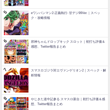
eワンパンマン2-正義執行- 甘デジ99Ver.｜スペッ
ク・攻略情報
邪神ちゃんドロップキック スロット｜初打ち評価＆
感想、Twitter報告まとめ
スマスロゴジラ対エヴァンゲリオン2｜スペック・解
析情報
やじきた道中記参る スマスロ新台｜初打ち評価＆感
想、Twitter報告まとめ