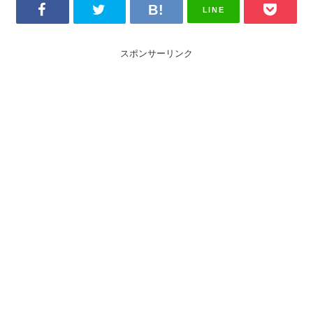
LINE
スポンサーリンク