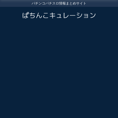
パチンコパチスロ情報まとめサイト