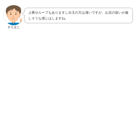
上乗せループもありますし出玉の方は凄いですが、お店の扱いが厳
しそうな感じはしますね。
すろまに