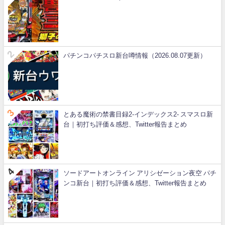
パチンコパチスロ新台噂情報（2026.08.07更新）
とある魔術の禁書目録2-インデックス2- スマスロ新
台｜初打ち評価＆感想、Twitter報告まとめ
ソードアートオンライン アリシゼーション夜空 パチ
ンコ新台｜初打ち評価＆感想、Twitter報告まとめ