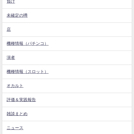
負け
未確定の噂
店
機種情報（パチンコ）
演者
機種情報（スロット）
オカルト
評価＆実践報告
雑談まとめ
ニュース