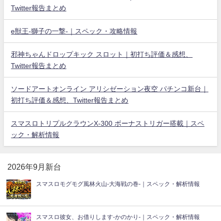
Twitter報告まとめ
e獣王-獅子の一撃-｜スペック・攻略情報
邪神ちゃんドロップキック スロット｜初打ち評価＆感想、
Twitter報告まとめ
ソードアートオンライン アリシゼーション夜空 パチンコ新台｜
初打ち評価＆感想、Twitter報告まとめ
スマスロトリプルクラウンX-300 ボーナストリガー搭載｜スペ
ック・解析情報
2026年9月新台
スマスロモグモグ風林火山-大海戦の巻-｜スペック・解析情報
スマスロ彼女、お借りします-かのかり-｜スペック・解析情報