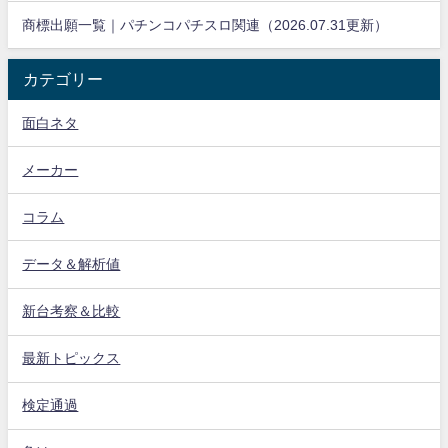
商標出願一覧｜パチンコパチスロ関連（2026.07.31更新）
カテゴリー
面白ネタ
メーカー
コラム
データ＆解析値
新台考察＆比較
最新トピックス
検定通過