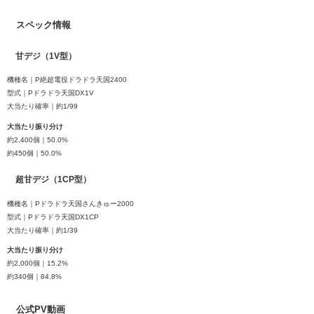
スペック情報
甘デジ（1V型）
機種名｜P絶超電役ドラドラ天国2400
型式｜Pドラドラ天国DX1V
大当たり確率｜約1/99
大当たり振り分け
約2,400個｜50.0%
約450個｜50.0%
超甘デジ（1CP型）
機種名｜Pドラドラ天国さんきゅー2000
型式｜Pドラドラ天国DX1CP
大当たり確率｜約1/39
大当たり振り分け
約2,000個｜15.2%
約340個｜84.8%
公式PV動画