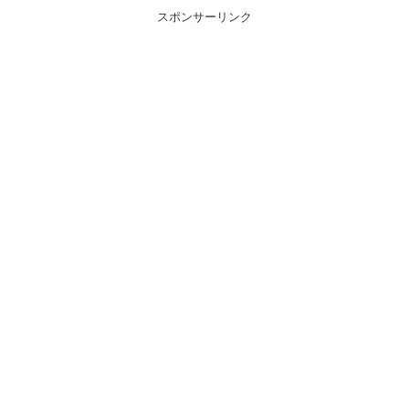
スポンサーリンク