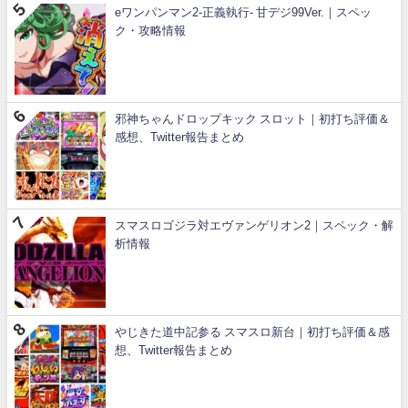
eワンパンマン2-正義執行- 甘デジ99Ver.｜スペッ
ク・攻略情報
邪神ちゃんドロップキック スロット｜初打ち評価＆
感想、Twitter報告まとめ
スマスロゴジラ対エヴァンゲリオン2｜スペック・解
析情報
やじきた道中記参る スマスロ新台｜初打ち評価＆感
想、Twitter報告まとめ