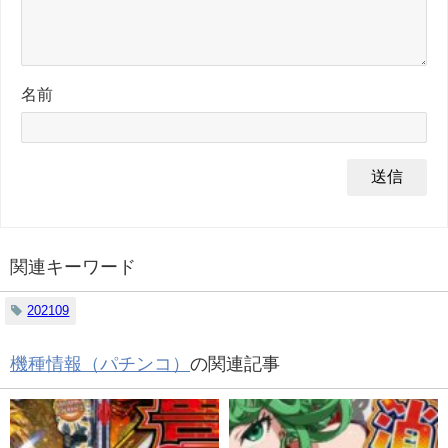
名前
関連キーワード
202109
機種情報（パチンコ）
の関連記事