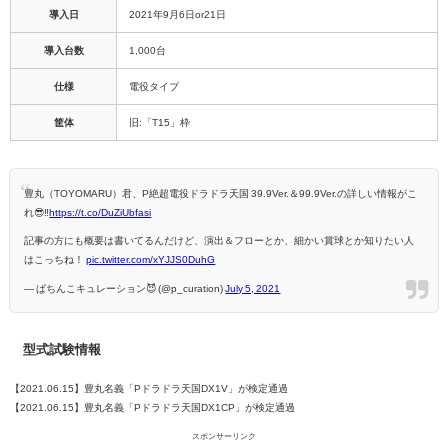
導入日
2021年9月6日or21日
導入台数
1,000台
仕様
電役タイプ
筐体
旧:「T15」枠
豊丸（TOYOMARU）君、P絶超電役ドラドラ天国 39.9Ver.＆99.9Ver.の詳しい情報がこ
れ😎‼️
https://t.co/DuZiUbfasi
記事の方にも概要は書いてるんだけど、演出＆フローとか、細かい賞球とか知りたい人
はこっちね！
pic.twitter.com/xYJJS0DuhG
— ぱちんこキュレーション😈 (@p_curation)
July 5, 2021
型式試験情報
【2021.06.15】豊丸名義「Pドラドラ天国DX1V」が検定通過
【2021.06.15】豊丸名義「Pドラドラ天国DX1CP」が検定通過
スポンサーリンク