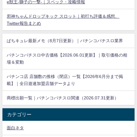
e獣王-獅子の一撃-｜スペック・攻略情報
邪神ちゃんドロップキック スロット｜初打ち評価＆感想、
Twitter報告まとめ
ぱちキュレ最新メモ（8月7日更新）｜パチンコパチスロ業界
パチンコパチスロ中古価格【2026.06.01更新】｜取引価格の相
場＆変動
パチンコ店 店舗数の推移（閉店）一覧【2026年6月分まで掲
載】｜全日遊連加盟店舗データより
商標出願一覧｜パチンコパチスロ関連（2026.07.31更新）
カテゴリー
面白ネタ