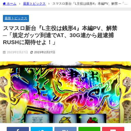
ホーム
最新トピックス
スマスロ新台『L主役は銭形4』本編PV、解禁 ─「規
定ガッツ到達でAT、30G連から超逮捕RUSHに期待せよ！」
最新トピックス
スマスロ新台『L主役は銭形4』本編PV、解禁
─「規定ガッツ到達でAT、30G連から超逮捕
RUSHに期待せよ！」
2023年2月27日
2023年2月27日