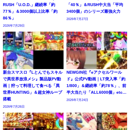
RUSH「U.O.D.」継続率「約
「40％」＆RUSH中大当「平均
77％」＆3000個以上比率「約
3400個」のシリーズ最強火力
86％」
2026年7月27日
2026年7月29日
新台スマスロ『Lとんでもスキル
NEWGIN社『eアクセルワール
で異世界放浪メシ』製品版PV動
ド』公式PV動画｜LT突入率「約
画｜狩って料理して食べる「異
1/800」＆継続率「約78％」、前
世界HUNTING」＆超女神ループ
半大当たり「ALL6000個」etc…
搭載
2026年7月24日
2026年7月26日