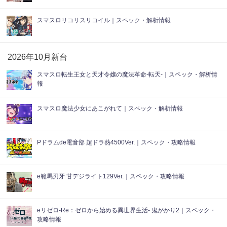
スマスロリコリスリコイル｜スペック・解析情報
2026年10月新台
スマスロ転生王女と天才令嬢の魔法革命-転天-｜スペック・解析情
報
スマスロ魔法少女にあこがれて｜スペック・解析情報
Pドラムde電音部 超ドラ熱4500Ver.｜スペック・攻略情報
e範馬刃牙 甘デジライト129Ver.｜スペック・攻略情報
eリゼロ-Re：ゼロから始める異世界生活- 鬼がかり2｜スペック・
攻略情報