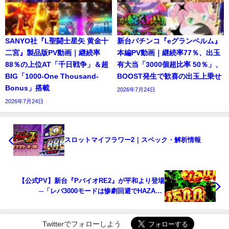
SANYO社『L聖闘士星矢 黄金十
新台パチンコ『eグランベルム』
二宮』製品版PV動画｜継続率
本編PV動画｜継続率77％、出玉
88％の上位AT「千日戦争」＆超
有大当「3000個超比率 50％」、
BIG「1000-One Thousand-
BOOST発生で歓喜の出玉上乗せ
Bonus」搭載
2026年7月24日
2026年7月24日
スロットマイフラワー2｜スペック・解析情報
【公式PV】新台『PバイオRE2』が平和より登場
─「レバ3000モードは惨劇回避でHAZARD
RUSH3000」
Twitterでフォローしよう