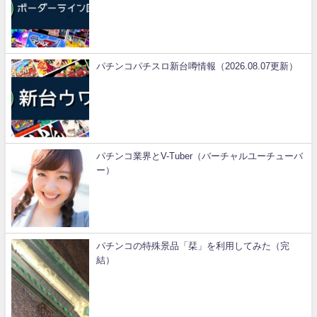
パチンコパチスロ新台噂情報（2026.08.07更新）
パチンコ業界とV-Tuber（バーチャルユーチューバ
ー）
パチンコの特殊景品「栞」を利用してみた（完
結）