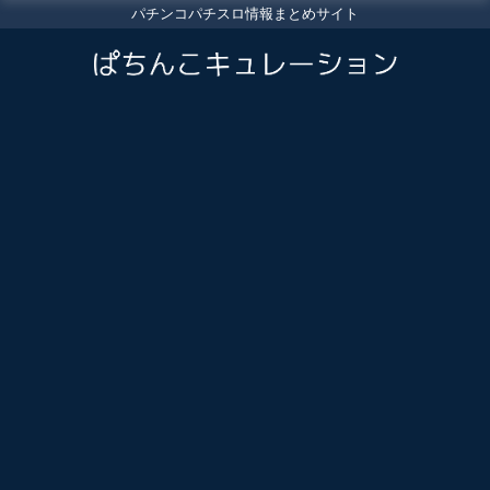
パチンコパチスロ情報まとめサイト