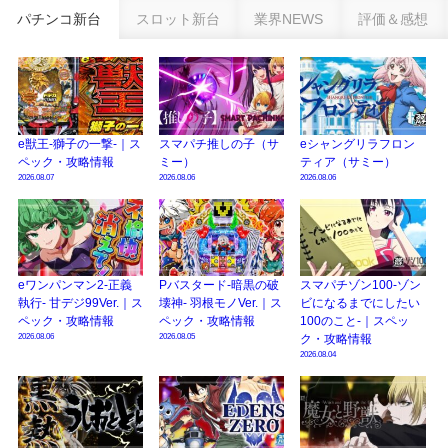
乗せループ「（超）BEAST ATTACK」を狙え！
パチンコ新台
スロット新台
業界NEWS
評価＆感想
eSAOアリシゼーション夜空『ファン試打会』感想＆画像報告まとめ｜金木犀
の幸せ空間、好感触のフェアスタート、原作愛溢れる演出に感動 etc…
日遊協、ファン調査2025を発表｜使用金額中央値「1万円-3万円/1回」「遊技
歴20年以上が50％以上」等々…
e獣王-獅子の一撃-｜ス
スマパチ推しの子（サ
eシャングリラフロン
【2025年】エイプリルフール話題（ネタ）まとめ｜ぱちんこパチスロ関連【4
ペック・攻略情報
ミー）
ティア（サミー）
月1日】
2026.08.07
2026.08.06
2026.08.06
eワンパンマン2-正義
Pバスタード-暗黒の破
スマパチゾン100-ゾン
執行- 甘デジ99Ver.｜ス
壊神- 羽根モノVer.｜ス
ビになるまでにしたい
ペック・攻略情報
ペック・攻略情報
100のこと-｜スペッ
2026.08.06
2026.08.05
ク・攻略情報
2026.08.04