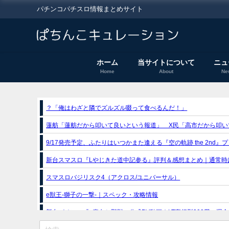
パチンコパチスロ情報まとめサイト
ホーム
当サイトについて
ニュ
Home
About
Ne
？「俺はわざと隣でズルズル啜って食べるんだ！」
蓮舫「蓮舫だから叩いて良いという報道」 X民「高市だから叩い
9/17発売予定、ふたりはいつかまた逢える『空の軌跡 the 2nd
新台スマスロ『Lやじきた道中記参る』評判＆感想まとめ｜通常時は
スマスロバジリスク4（アクロス/ユニバーサル）
e獣王-獅子の一撃-｜スペック・攻略情報
新台パチンコ『e魔女と野獣』公式PV動画｜LT直行型399帯、運命分