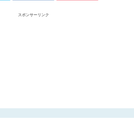
スポンサーリンク