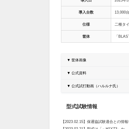
導入日
2023年
導入台数
13,000
仕様
二種タ
筐体
「BLA
▼ 筐体画像
▼ 公式資料
▼ 公式試打動画（ハルルナ氏）
型式試験情報
【2023.02.15】保通協試験適合との情報
【2023.02.21】型式は「～H1YZ3」か