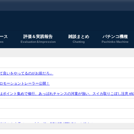
ース
評価＆実践報告
雑談まとめ
パチンコ機種
ws
Evaluation＆Impression
Chatting
Pachinko Machine
て良いをやってるのがお前だろ」
』プロモーショントレーラー公開！
ポイント集めで修行、あっぱれチャンスの河童が強い、スイカ取りこぼし注意 et
岐から上乗せループ「（超）BEAST ATTACK」を狙え！