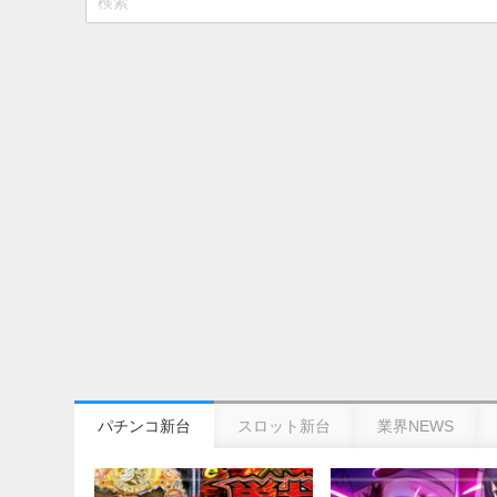
eSAOアリシゼーション夜空『ファン試打会』感想＆画像報告まと
日遊協、ファン調査2025を発表｜使用金額中央値「1万円-3万円/
【2025年】エイプリルフール話題（ネタ）まとめ｜ぱちんこパチ
パチンコ新台
スロット新台
業界NEWS