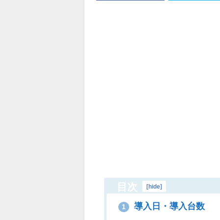
目次
[
hide
]
導入日・導入台数
1