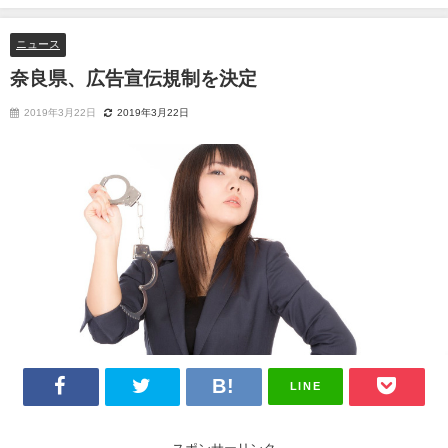
ニュース
奈良県、広告宣伝規制を決定
2019年3月22日
2019年3月22日
LINE