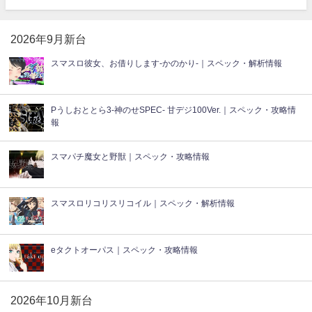
2026年9月新台
スマスロ彼女、お借りします-かのかり-｜スペック・解析情報
Pうしおととら3-神のせSPEC- 甘デジ100Ver.｜スペック・攻略情
報
スマパチ魔女と野獣｜スペック・攻略情報
スマスロリコリスリコイル｜スペック・解析情報
eタクトオーパス｜スペック・攻略情報
2026年10月新台