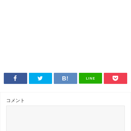
LINE
コメント