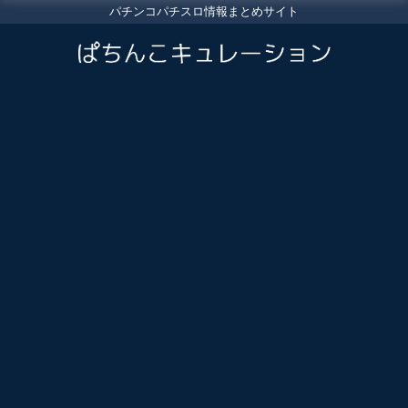
パチンコパチスロ情報まとめサイト