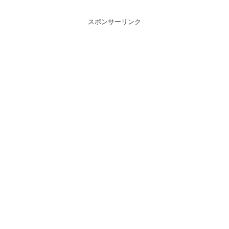
スポンサーリンク