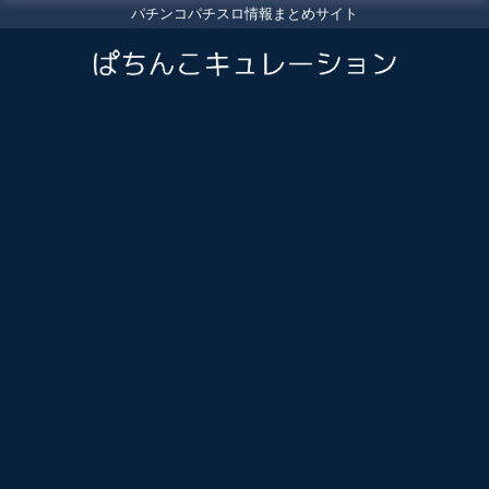
パチンコパチスロ情報まとめサイト