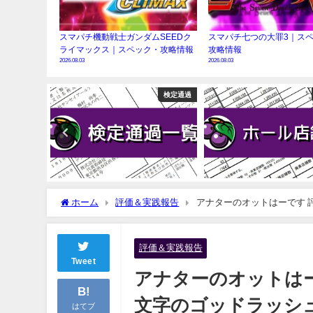
スマパチ機動戦士ガンダムSEEDク
スマパチ七つの大罪3｜ス
ライマックス｜スペック・攻略情報
攻略情報
2026.08.03
2026.08.03
コラム
検定通過
ニ
ホーム
評価＆実践報告
アナターのオットはーです 
評価＆実践報告
Tweet
アナターのオットは
B!
文字のゴッドラッシ
はてブ