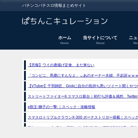
パチンコパチスロ情報まとめサイト
ホーム
当サイトについて
ニュ
Home
About
Ne
【悲報】ワイの唐揚げ定食、まだ来ない
「コンビニ、馬鹿にすんなよ」→あのオーナー夫婦、不起訴ｗｗ
【VTuber】千羽師匠、Grokに自分の気持ち悪いツイート聞く
ストリートファイター6 スマスロ新台｜初打ち評価＆感想、Twitte
e獣王-獅子の一撃-｜スペック・攻略情報
スマスロトリプルクラウンX-300 ボーナストリガー搭載｜スペッ
新台パチンコ『e魔女と野獣』公式PV動画｜LT直行型399帯、運命分