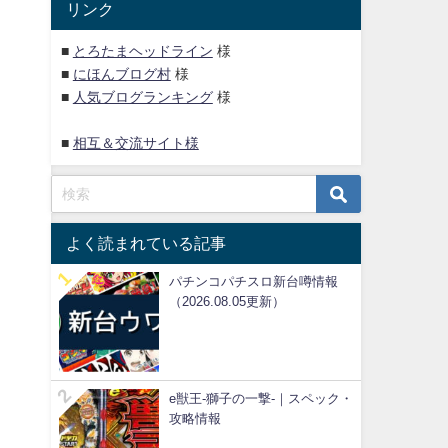
リンク
■
とろたまヘッドライン
様
■
にほんブログ村
様
■
人気ブログランキング
様
■
相互＆交流サイト様
よく読まれている記事
パチンコパチスロ新台噂情報
（2026.08.05更新）
e獣王-獅子の一撃-｜スペック・
攻略情報