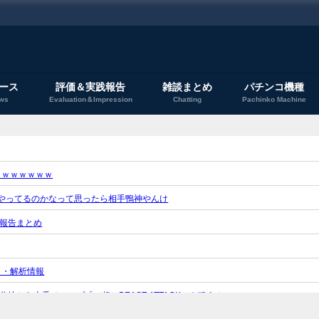
ース
評価＆実践報告
雑談まとめ
パチンコ機種
ws
Evaluation＆Impression
Chatting
Pachinko Machine
ｗｗｗｗｗｗｗ
やつやってるのかなって思ったら相手鴨神やんけ
r報告まとめ
ク・解析情報
岐から上乗せループ「（超）BEAST ATTACK」を狙え！