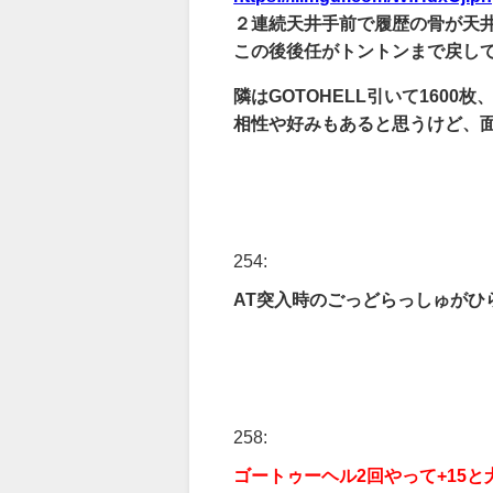
２連続天井手前で履歴の骨が天
この後後任がトントンまで戻し
隣はGOTOHELL引いて1600
相性や好みもあると思うけど、
254:
AT突入時のごっどらっしゅがひ
258:
ゴートゥーヘル2回やって+15と