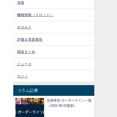
演者
機種情報（スロット）
オカルト
評価＆実践報告
雑談まとめ
ニュース
カジノ
コラム記事
交換率別 ボーダーライン一覧
（2026.08.03更新）