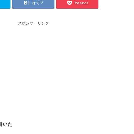
r
はてブ
Pocket
スポンサーリンク
引いた