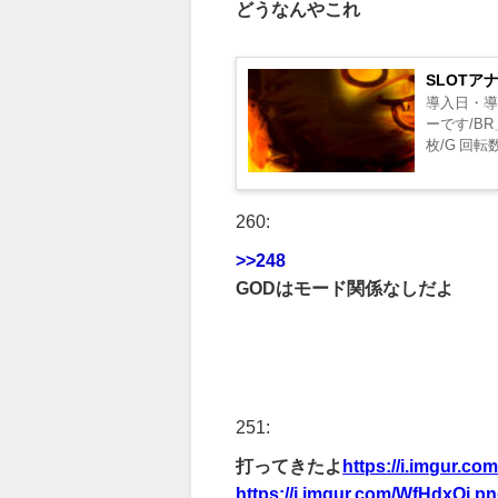
どうなんやこれ
SLOT
導入日・導
ーです/BR
枚/G 回転数
...
260:
>>248
GODはモード関係なしだよ
251:
打ってきたよ
https://i.imgur.c
https://i.imgur.com/WfHdxOj.p