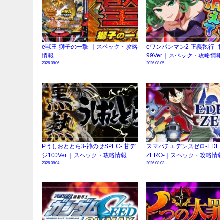
e獣王-獅子の一撃-｜スペック・攻略
eワンパンマン2-正義執行-
情報
99Ver.｜スペック・攻略情
2026.08.06
2026.08.05
Pうしおととら3-神のせSPEC- 甘デ
スマパチエデンズゼロ-EDE
ジ100Ver.｜スペック・攻略情報
ZERO-｜スペック・攻略情
2026.08.04
2026.08.03