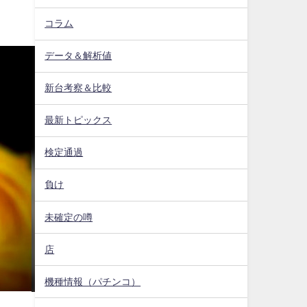
コラム
データ＆解析値
新台考察＆比較
最新トピックス
検定通過
負け
未確定の噂
店
機種情報（パチンコ）