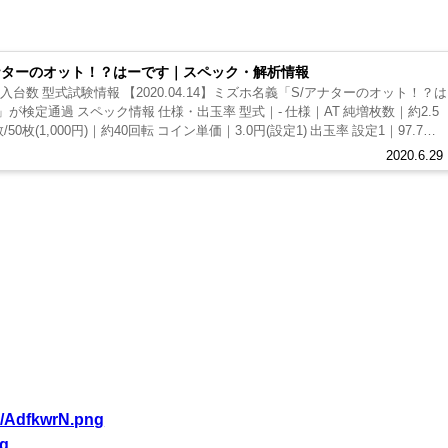
アナターのオット！？はーです｜スペック・解析情報
入台数 型式試験情報 【2020.04.14】ミズホ名義「S/アナターのオット！？は
」が検定通過 スペック情報 仕様・出玉率 型式｜- 仕様｜AT 純増枚数｜約2.5
/50枚(1,000円)｜約40回転 コイン単価｜3.0円(設定1) 出玉率 設定1｜97.7%
2020.6.29
om/AdfkwrN.png
ng