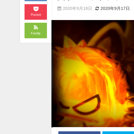
2020年9月18日
2020年9月17日
Pocket
Feedly