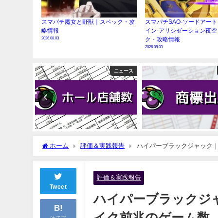
スマパチ魔女と野獣｜スペック・攻
スマパチSAO-ソードアー
略情報
イン-アリシゼーション夜空
2026.08.03
ク・攻略情報
2026.08.03
演者
ニュース
ホーム
評価＆実践報告
ハイパーブラックジャック｜
評価＆実践報告
Tweet
ハイパーブラックジ
B!
イク前兆のゲーム数
はてブ