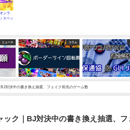
トオンラ
｜スペッ
ニュース
コラム
BJ対決中の書き換え抽選、フェイク前兆のゲーム数
ャック｜BJ対決中の書き換え抽選、フ