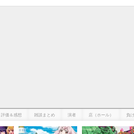
め｜金木犀の幸せ空間、好感触のフェアスタート、原作愛溢れる演出に感動 etc…
1回」「遊技歴20年以上が50％以上」等々…
スロ関連【4月1日】
評価＆感想
雑談まとめ
演者
店（ホール）
負