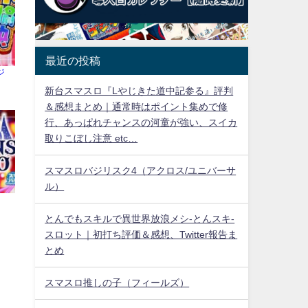
最近の投稿
ジ
新台スマスロ『Lやじきた道中記参る』評判
＆感想まとめ｜通常時はポイント集めで修
行、あっぱれチャンスの河童が強い、スイカ
取りこぼし注意 etc…
スマスロバジリスク4（アクロス/ユニバーサ
ル）
とんでもスキルで異世界放浪メシ-とんスキ-
スロット｜初打ち評価＆感想、Twitter報告ま
とめ
スマスロ推しの子（フィールズ）