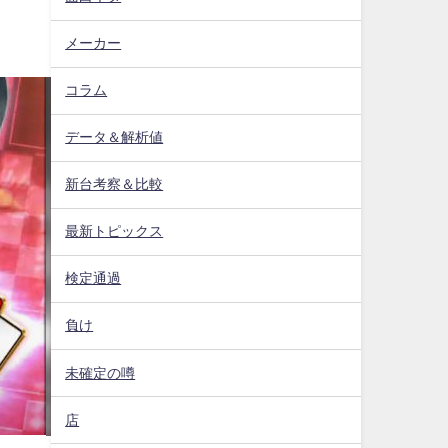
メーカー
コラム
データ＆解析値
新台考察＆比較
最新トピックス
検定通過
負け
未確定の噂
店