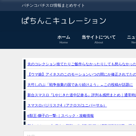
パチンコパチスロ情報まとめサイト
ホーム
当サイトについて
ニュ
Home
About
Ne
夫のコレクション捨てたりご飯作らなかったりしても怒らなかっ
【ウマ娘】アイネスのこのモーションいつの間にか修正されてた
大竹しのぶ「戦争放棄の国であり続けよう」←この投稿が話題に
新台スマスロ『Lやじきた道中記参る』評判＆感想まとめ｜通常時は
スマスロバジリスク4（アクロス/ユニバーサル）
e獣王-獅子の一撃-｜スペック・攻略情報
新台パチンコ『e魔女と野獣』公式PV動画｜LT直行型399帯、運命分