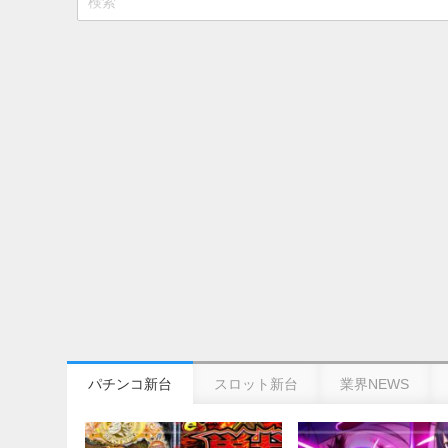
eSAOアリシゼーション夜空『ファン試打会』感想＆画像報告まと
日遊協、ファン調査2025を発表｜使用金額中央値「1万円-3万円/
【2025年】エイプリルフール話題（ネタ）まとめ｜ぱちんこパチ
パチンコ新台
スロット新台
業界NEWS