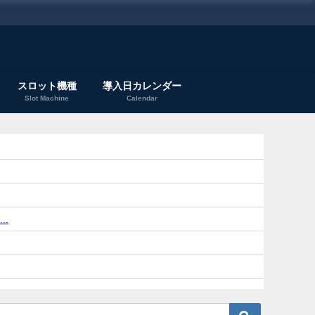
スロット機種
導入日カレンダー
Slot Machine
Calendar
c…