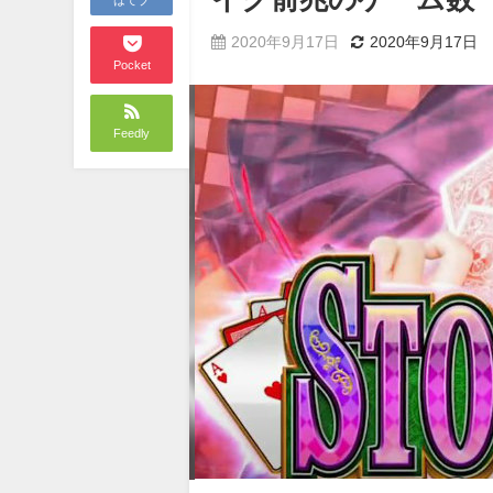
2020年9月17日
2020年9月17日
Pocket
Feedly