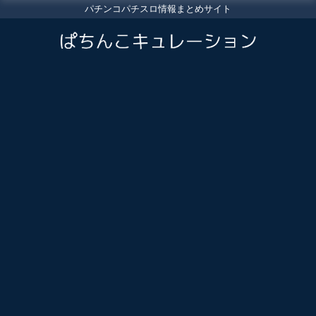
パチンコパチスロ情報まとめサイト