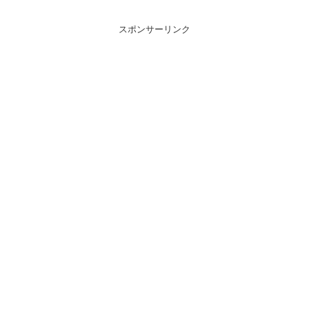
スポンサーリンク