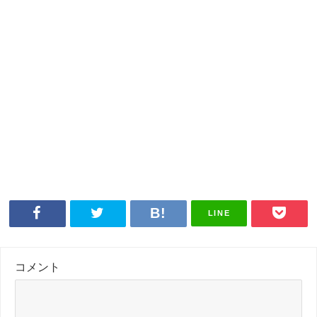
LINE
コメント