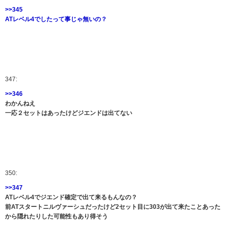
>>345
ATレベル4でしたって事じゃ無いの？
347:
>>346
わかんねえ
一応２セットはあったけどジエンドは出てない
350:
>>347
ATレベル4でジエンド確定で出て来るもんなの？
前ATスタートニルヴァーシュだったけど2セット目に303が出て来たことあった
から隠れたりした可能性もあり得そう