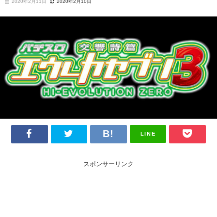
2020年2月11日
2020年2月10日
LINE
スポンサーリンク