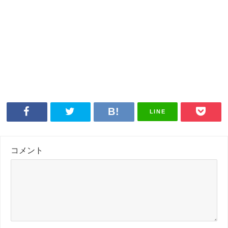
LINE
コメント