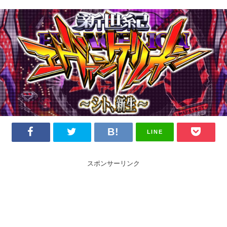
LINE
スポンサーリンク