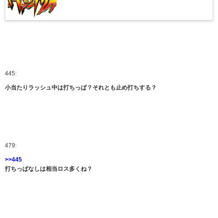
445:
小当たりラッシュ中は打ちっぱ？それとも止め打ちする？
479:
>>445
打ちっぱなしは相当ロス多くね？