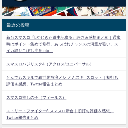
最近の投稿
新台スマスロ『Lやじきた道中記参る』評判＆感想まとめ｜通常
時はポイント集めで修行、あっぱれチャンスの河童が強い、ス
イカ取りこぼし注意 etc…
スマスロバジリスク4（アクロス/ユニバーサル）
とんでもスキルで異世界放浪メシ-とんスキ- スロット｜初打ち
評価＆感想、Twitter報告まとめ
スマスロ推しの子（フィールズ）
ストリートファイター6 スマスロ新台｜初打ち評価＆感想、
Twitter報告まとめ