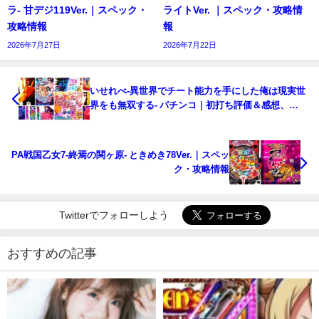
ラ- 甘デジ119Ver.｜スペック・
ライトVer. ｜スペック・攻略情
攻略情報
報
2026年7月27日
2026年7月22日
いせれべ-異世界でチート能力を手にした俺は現実世
界をも無双する- パチンコ｜初打ち評価＆感想、
Twitter報告まとめ
PA戦国乙女7-終焉の関ヶ原- ときめき78Ver.｜スペッ
ク・攻略情報
Twitterでフォローしよう
おすすめの記事