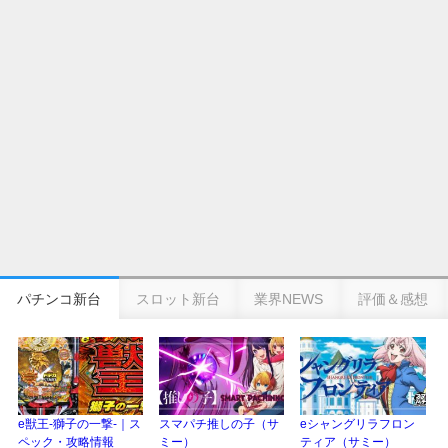
乗せループ「（超）BEAST ATTACK」を狙え！
eSAOアリシゼーション夜空『ファン試打会』感想＆画像報告まとめ｜金木犀
の幸せ空間、好感触のフェアスタート、原作愛溢れる演出に感動 etc…
日遊協、ファン調査2025を発表｜使用金額中央値「1万円-3万円/1回」「遊技
歴20年以上が50％以上」等々…
【2025年】エイプリルフール話題（ネタ）まとめ｜ぱちんこパチスロ関連【4
月1日】
パチンコ新台
スロット新台
業界NEWS
評価＆感想
e獣王-獅子の一撃-｜ス
スマパチ推しの子（サ
eシャングリラフロン
ペック・攻略情報
ミー）
ティア（サミー）