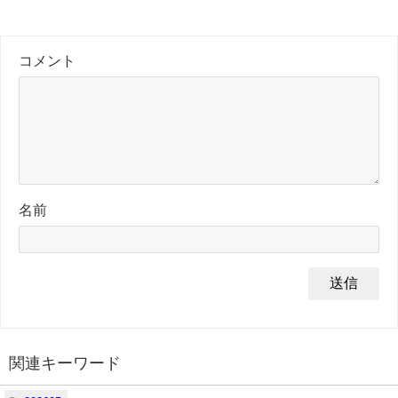
コメント
名前
関連キーワード