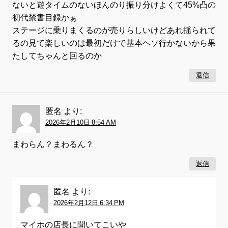
ないと遊タイムのないほんのり振り分けよくて45%凸の
初代禁書目録かぁ
ステージに乗りまくるのが売りらしいけどあれ揺られて
るの見て楽しいのは最初だけで基本ヘソ行かないから果
たしてちゃんと回るのか
返信
匿名
より:
2026年2月10日 8:54 AM
まわらん？まわるん？
返信
匿名
より:
2026年2月12日 6:34 PM
マイホの店長に聞いてこいや