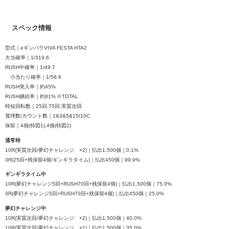
スペック情報
型式｜eギンパラVIVA FESTA HTA2
大当確率｜1/319.6
RUSH中確率｜1/49.7
小当たり確率｜1/58.8
RUSH突入率｜約45%
RUSH継続率｜約81% ※TOTAL
時短回転数｜25回,75回,実質次回
賞球数/カウント数｜1&3&5&15/10C
保留｜4個(特図1),4個(特図2)
通常時
10R(実質次回/夢幻チャレンジ∞×2)｜払出1,500個｜0.1%
3R(25回+残保留4個/ギンギラタイム)｜払出450個｜99.9%
ギンギラタイム中
10R(夢幻チャレンジ5回+RUSH70回+残保留4個)｜払出1,500個｜75.0%
3R(夢幻チャレンジ5回+RUSH70回+残保留4個)｜払出450個｜25.0%
夢幻チャレンジ中
10R(実質次回/夢幻チャレンジ∞×2)｜払出1,500個｜40.0%
10R(実質次回/夢幻チャレンジ∞×1)｜払出1,500個｜35.0%