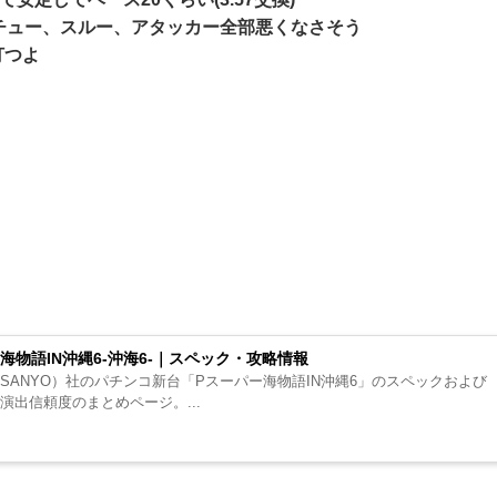
チュー、スルー、アタッカー全部悪くなさそう
打つよ
海物語IN沖縄6-沖海6-｜スペック・攻略情報
SANYO）社のパチンコ新台「Pスーパー海物語IN沖縄6」のスペックおよび
演出信頼度のまとめページ。...