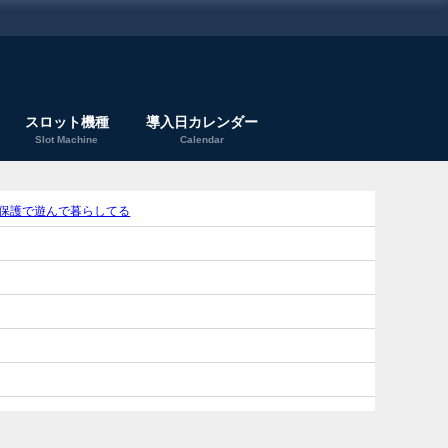
スロット機種
導入日カレンダー
Slot Machine
Calendar
保護で遊んで暮らしてる