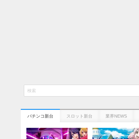
eSAOアリシゼーション夜空『ファン試打会』感想＆画像報告まと
日遊協、ファン調査2025を発表｜使用金額中央値「1万円-3万円/
【2025年】エイプリルフール話題（ネタ）まとめ｜ぱちんこパチ
パチンコ新台
スロット新台
業界NEWS