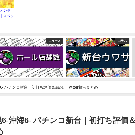
トオンラ
｜スペッ
ニュース
コラム
6- パチンコ新台｜初打ち評価＆感想、Twitter報告まとめ
6-沖海6- パチンコ新台｜初打ち評価
め