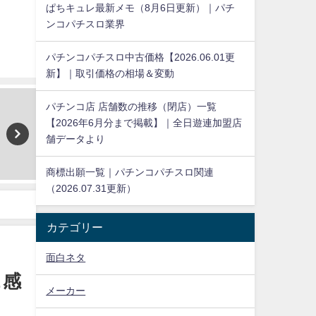
ぱちキュレ最新メモ（8月6日更新）｜パチ
ンコパチスロ業界
パチンコパチスロ中古価格【2026.06.01更
新】｜取引価格の相場＆変動
検定通過
ニュース
パチンコ店 店舗数の推移（閉店）一覧
【2026年6月分まで掲載】｜全日遊連加盟店
舗データより
商標出願一覧｜パチンコパチスロ関連
（2026.07.31更新）
カテゴリー
面白ネタ
＆感
メーカー