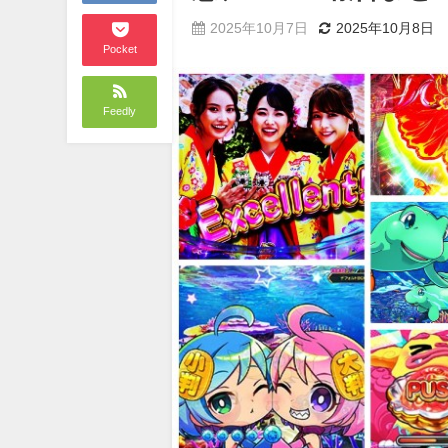
2025年10月7日
2025年10月8日
Pocket
Feedly