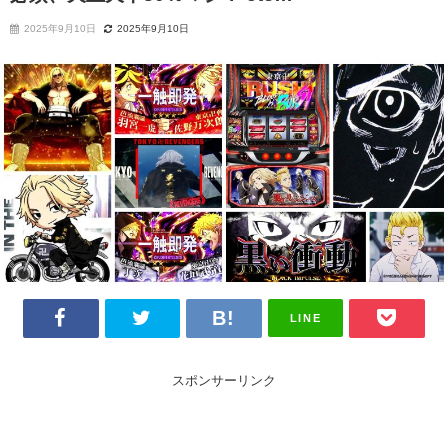
2025年9月10日
2025年9月10日
LINE
スポンサーリンク