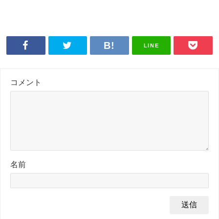
LINE
コメント
名前