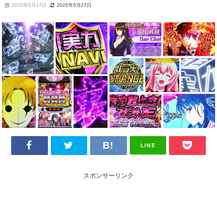
2025年5月27日
2025年5月27日
LINE
スポンサーリンク