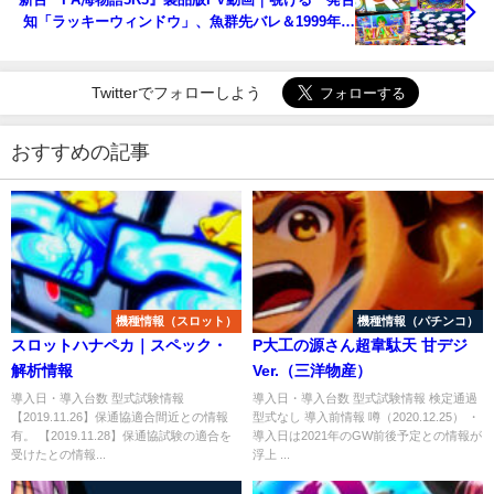
知「ラッキーウィンドウ」、魚群先バレ＆1999年版
モード追加、前作を継承進化した大満足スペック
etc…
Twitterでフォローしよう
おすすめの記事
機種情報（スロット）
機種情報（パチンコ）
スロットハナペカ｜スペック・
P大工の源さん超韋駄天 甘デジ
解析情報
Ver.（三洋物産）
導入日・導入台数 型式試験情報
導入日・導入台数 型式試験情報 検定通過
【2019.11.26】保通協適合間近との情報
型式なし 導入前情報 噂（2020.12.25） ・
有。 【2019.11.28】保通協試験の適合を
導入日は2021年のGW前後予定との情報が
受けたとの情報...
浮上 ...