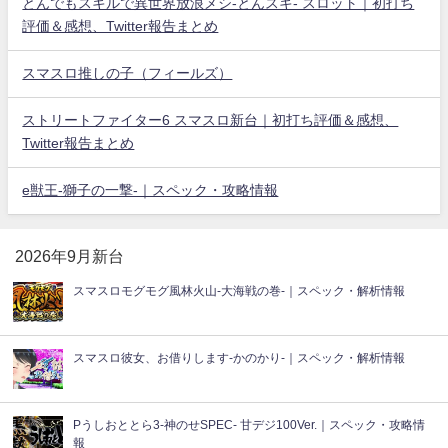
とんでもスキルで異世界放浪メシ-とんスキ- スロット｜初打ち
評価＆感想、Twitter報告まとめ
スマスロ推しの子（フィールズ）
ストリートファイター6 スマスロ新台｜初打ち評価＆感想、
Twitter報告まとめ
e獣王-獅子の一撃-｜スペック・攻略情報
2026年9月新台
スマスロモグモグ風林火山-大海戦の巻-｜スペック・解析情報
スマスロ彼女、お借りします-かのかり-｜スペック・解析情報
Pうしおととら3-神のせSPEC- 甘デジ100Ver.｜スペック・攻略情
報