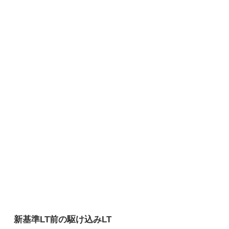
新基準LT前の駆け込みLT