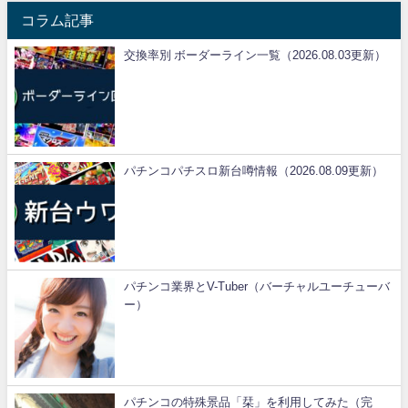
コラム記事
交換率別 ボーダーライン一覧（2026.08.03更新）
パチンコパチスロ新台噂情報（2026.08.09更新）
パチンコ業界とV-Tuber（バーチャルユーチューバ
ー）
パチンコの特殊景品「栞」を利用してみた（完