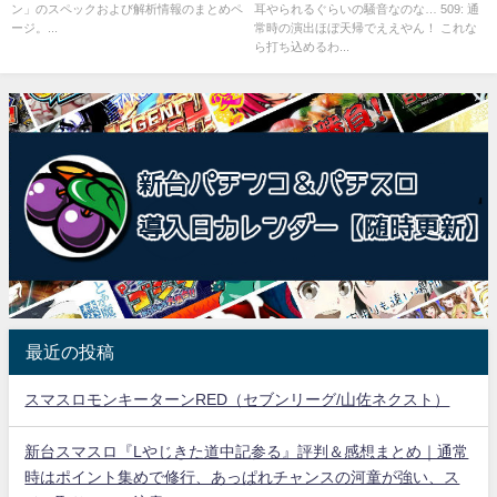
ン」のスペックおよび解析情報のまとめペ
耳やられるぐらいの騒音なのな… 509: 通
ージ。...
常時の演出ほぼ天帰でええやん！ これな
ら打ち込めるわ...
最近の投稿
スマスロモンキーターンRED（セブンリーグ/山佐ネクスト）
新台スマスロ『Lやじきた道中記参る』評判＆感想まとめ｜通常
時はポイント集めで修行、あっぱれチャンスの河童が強い、ス