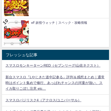
eF.妖怪ウォッチ｜スペック・攻略情報
フレッシュな記事
スマスロモンキーターンRED（セブンリーグ/山佐ネクスト）
新台スマスロ『Lやじきた道中記参る』評判＆感想まとめ｜通常
時はポイント集めで修行、あっぱれチャンスの河童が強い、ス
イカ取りこぼし注意 etc…
スマスロバジリスク4（アクロス/ユニバーサル）