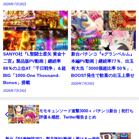
2026年7月26日
SANYO社『L聖闘士星矢 黄金十
新台パチンコ『eグランベルム』
二宮』製品版PV動画｜継続率
本編PV動画｜継続率77％、出玉
88％の上位AT「千日戦争」＆超
有大当「3000個超比率 50％」、
BIG「1000-One Thousand-
BOOST発生で歓喜の出玉上乗せ
Bonus」搭載
2026年7月24日
2026年7月24日
モモキュンソード速撃3000＋ パチンコ新台｜初打ち
評価＆感想、Twitter報告まとめ
新台『PA海物語3R3』製品版PV動画｜覗ける一発告