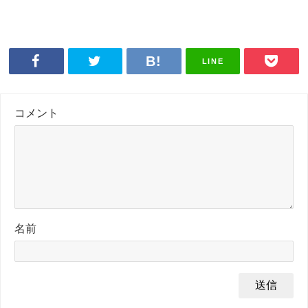
LINE
コメント
名前