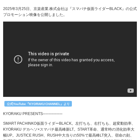
2025年3月25日、京楽産業.株式会社は『スマパチ仮面ライダーBLACK』の公式
プロモーション映像を公開しました。
公式YouTube『KYORAKU CHANNEL』より
KYORAKU PRESENTS───────
SMART PACHINKO仮面ライダーBLACK。左打ちも、右打ちも、超変動効率、
KYORAKU デカヘソ×スマパチ最高峰新LT。START革命、通常時の消化効率大
幅UP。JUSTICE RUSH、RUSH中大当りの50%で最高峰LT突入、宿命の刻、