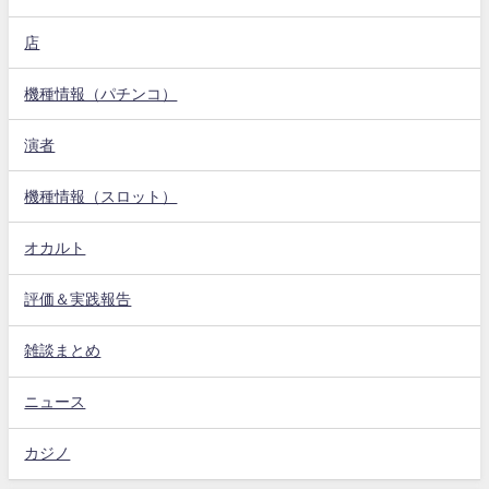
店
機種情報（パチンコ）
演者
機種情報（スロット）
オカルト
評価＆実践報告
雑談まとめ
ニュース
カジノ