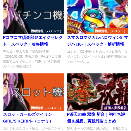
機種情報（パチンコ）
機種情報（スロット）
Pコマコマ倶楽部＠エイジセレク
スマスロマジカルハロウィン8-マ
ト｜スペック・攻略情報
ジハロ8-｜スペック・解析情報
導入日・導入台数 型式試験情報
コナミ（KONAMI）社のスマスロ新台「マ
【2020.02.05】豊丸名義「PAコマコマ倶
ジハロ8」のスペックおよび解析情報のま
楽部＠エイジセレクトY2F」が検定通過
とめページ。...
スペック情報 設定付...
機種情報（スロット）
評価＆実践報告
スロットガールズケイリン-
P蒼天の拳 双龍 新台｜初打ち評
GIRL'S KEIRIN-（コナミ）
価＆感想、実践報告まとめ
コナミ社のスロット新台「ガールズケイリ
507: ホールの設定が悪いのか、音量1でも