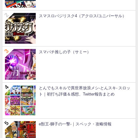
スマスロバジリスク4（アクロス/ユニバーサル）
スマパチ推しの子（サミー）
とんでもスキルで異世界放浪メシ-とんスキ- スロッ
ト｜初打ち評価＆感想、Twitter報告まとめ
e獣王-獅子の一撃-｜スペック・攻略情報