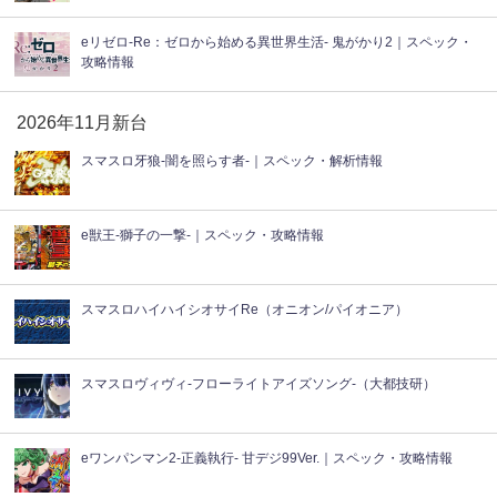
eリゼロ-Re：ゼロから始める異世界生活- 鬼がかり2｜スペック・
攻略情報
2026年11月新台
スマスロ牙狼-闇を照らす者-｜スペック・解析情報
e獣王-獅子の一撃-｜スペック・攻略情報
スマスロハイハイシオサイRe（オニオン/パイオニア）
スマスロヴィヴィ‐フローライトアイズソング‐（大都技研）
eワンパンマン2-正義執行- 甘デジ99Ver.｜スペック・攻略情報