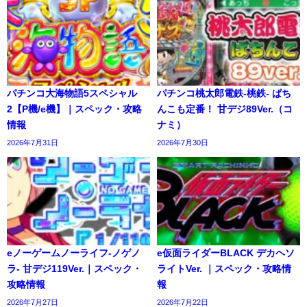
パチンコ大海物語5スペシャル
パチンコ桃太郎電鉄-桃鉄- ぱち
2【P機/e機】｜スペック・攻略
んこも定番！ 甘デジ89Ver.（コ
情報
ナミ）
2026年7月31日
2026年7月30日
eノーゲームノーライフ-ノゲノ
e仮面ライダーBLACK デカヘソ
ラ- 甘デジ119Ver.｜スペック・
ライトVer. ｜スペック・攻略情
攻略情報
報
2026年7月27日
2026年7月22日