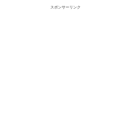
スポンサーリンク