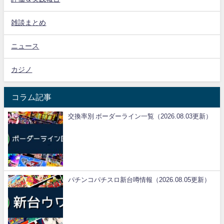
雑談まとめ
ニュース
カジノ
コラム記事
交換率別 ボーダーライン一覧（2026.08.03更新）
パチンコパチスロ新台噂情報（2026.08.05更新）