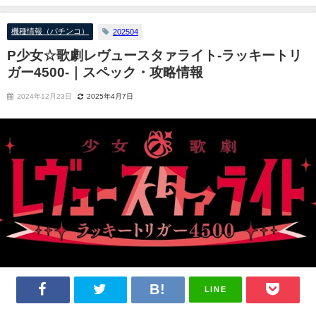
トリガー4500-｜スペック・攻略情報
機種情報（パチンコ）
202504
P少女☆歌劇レヴュースタァライト-ラッキートリ
ガー4500-｜スペック・攻略情報
2024年12月23日
2025年4月7日
LINE