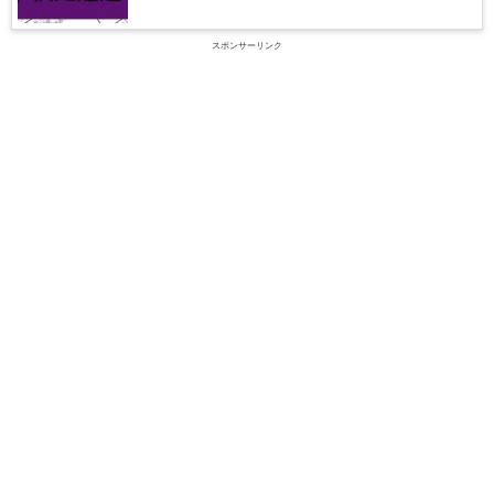
スポンサーリンク