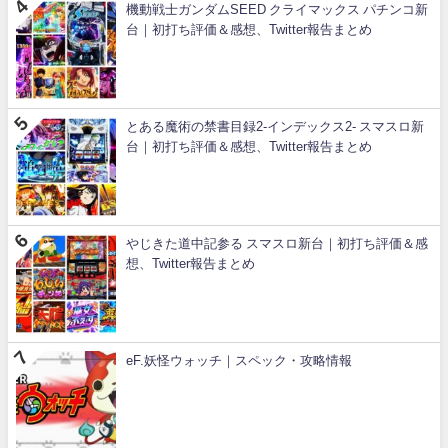
機動戦士ガンダムSEED クライマックス パチンコ新
台｜初打ち評価＆感想、Twitter報告まとめ
とある魔術の禁書目録2-インデックス2- スマスロ新
台｜初打ち評価＆感想、Twitter報告まとめ
やじきた道中記参る スマスロ新台｜初打ち評価＆感
想、Twitter報告まとめ
eF.妖怪ウォッチ｜スペック・攻略情報