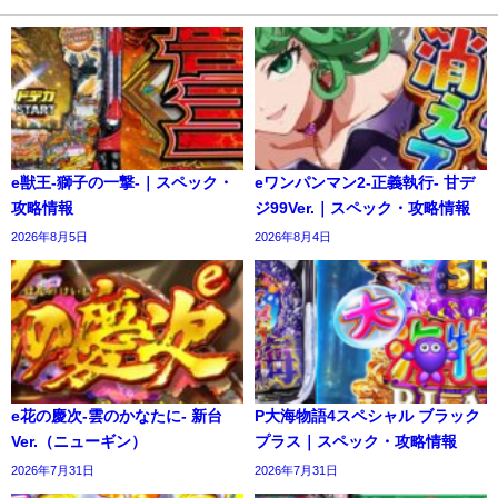
e獣王-獅子の一撃-｜スペック・
eワンパンマン2-正義執行- 甘デ
攻略情報
ジ99Ver.｜スペック・攻略情報
2026年8月5日
2026年8月4日
e花の慶次-雲のかなたに- 新台
P大海物語4スペシャル ブラック
Ver.（ニューギン）
プラス｜スペック・攻略情報
2026年7月31日
2026年7月31日