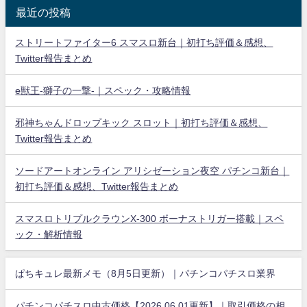
最近の投稿
ストリートファイター6 スマスロ新台｜初打ち評価＆感想、
Twitter報告まとめ
e獣王-獅子の一撃-｜スペック・攻略情報
邪神ちゃんドロップキック スロット｜初打ち評価＆感想、
Twitter報告まとめ
ソードアートオンライン アリシゼーション夜空 パチンコ新台｜
初打ち評価＆感想、Twitter報告まとめ
スマスロトリプルクラウンX-300 ボーナストリガー搭載｜スペ
ック・解析情報
ぱちキュレ最新メモ（8月5日更新）｜パチンコパチスロ業界
パチンコパチスロ中古価格【2026.06.01更新】｜取引価格の相