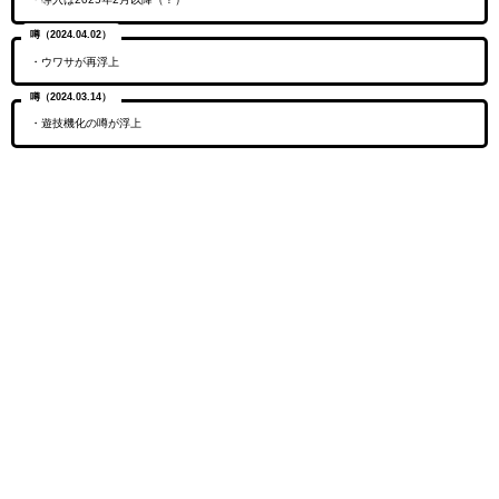
噂（2024.04.02）
・ウワサが再浮上
噂（2024.03.14）
・遊技機化の噂が浮上