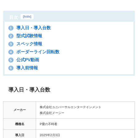
目次
[
hide
]
導入日・導入台数
1
型式試験情報
2
スペック情報
3
ボーダーライン回転数
4
公式PV動画
5
導入前情報
6
導入日・導入台数
株式会社ユニバーサルエンターテインメント
メーカー
株式会社メーシー
機種名
P愛の不時着
導入日
2025年2月3日