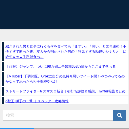
紹介された男と食事に行くも何を食べても「まずい」「臭い」と文句連発！不
快すぎて断った後、友人から明かされた男の「狂気すぎる勘違いシナリオ」に
絶句ｗｗ←手料理食べ…
【悲報】ジャンプ、ついに98万部…全盛期653万部からここまで落ちる
【VTuber】千羽師匠、Grokに自分の気持ち悪いツイート聞くやつやってるの
かなって思ったら相手鴨神やんけ
ストリートファイター6 スマスロ新台｜初打ち評価＆感想、Twitter報告まとめ
e獣王-獅子の一撃-｜スペック・攻略情報
スマスロトリプルクラウンX-300 ボーナストリガー搭載｜スペック・解析情報
新台パチンコ『e魔女と野獣』公式PV動画｜LT直行型399帯、運命分岐から上
乗せループ「（超）BEAST ATTACK」を狙え！