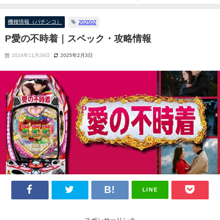
機種情報（パチンコ）
202502
P愛の不時着｜スペック・攻略情報
2024年11月29日
2025年2月3日
LINE