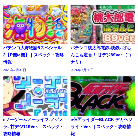
パチンコ大海物語5スペシャル
パチンコ桃太郎電鉄-桃鉄- ぱち
2【P機/e機】｜スペック・攻略
んこも定番！ 甘デジ89Ver.（コ
情報
ナミ）
2026年7月31日
2026年7月30日
eノーゲームノーライフ-ノゲノ
e仮面ライダーBLACK デカヘソ
ラ- 甘デジ119Ver.｜スペック・
ライトVer. ｜スペック・攻略情
攻略情報
報