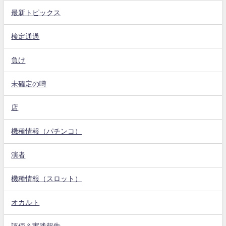
最新トピックス
検定通過
負け
未確定の噂
店
機種情報（パチンコ）
演者
機種情報（スロット）
オカルト