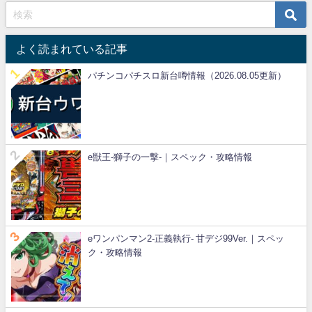
よく読まれている記事
パチンコパチスロ新台噂情報（2026.08.05更新）
e獣王-獅子の一撃-｜スペック・攻略情報
eワンパンマン2-正義執行- 甘デジ99Ver.｜スペッ
ク・攻略情報