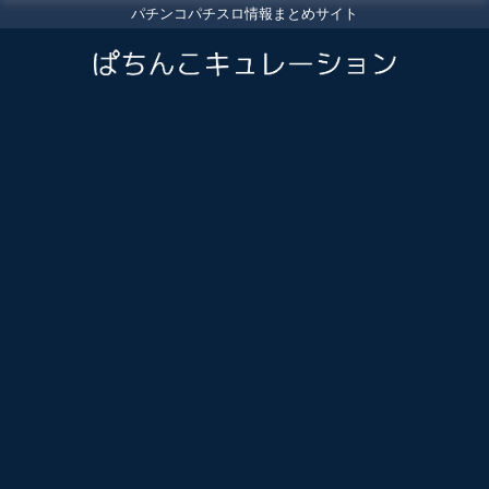
パチンコパチスロ情報まとめサイト