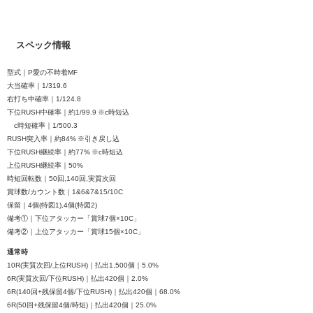
スペック情報
型式｜P愛の不時着MF
大当確率｜1/319.6
右打ち中確率｜1/124.8
下位RUSH中確率｜約1/99.9 ※c時短込
c時短確率｜1/500.3
RUSH突入率｜約84% ※引き戻し込
下位RUSH継続率｜約77% ※c時短込
上位RUSH継続率｜50%
時短回転数｜50回,140回,実質次回
賞球数/カウント数｜1&6&7&15/10C
保留｜4個(特図1),4個(特図2)
備考①｜下位アタッカー「賞球7個×10C」
備考②｜上位アタッカー「賞球15個×10C」
通常時
10R(実質次回/上位RUSH)｜払出1,500個｜5.0%
6R(実質次回/下位RUSH)｜払出420個｜2.0%
6R(140回+残保留4個/下位RUSH)｜払出420個｜68.0%
6R(50回+残保留4個/時短)｜払出420個｜25.0%