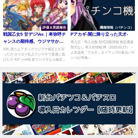
評価＆実践報告
機種情報（パチンコ）
戦国乙女5 甘デジVer.｜卑弥呼チ
Pアカギ-闇に降り立った天才-
ャンスの期待感、ウジマサから
導入日・導入台数 型式試験情報 検定通過
型式なし 導入前情報 噂（2020.03.27） ・
のチェンジ
436: 誰だよアタックウジマサ確定とか言
人気漫画「アカギ」タイアップの新台パチ
ったの オウガイ乱入ウジマサで普通に負
ンコが準備...
けたぞ 437: >>436 直ウジマサなら確定...