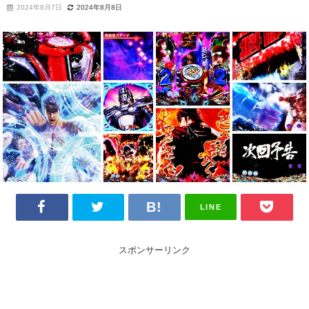
2024年8月7日
2024年8月8日
LINE
スポンサーリンク