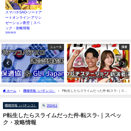
スマパチSAO-ソードア
ートオンライン-アリシ
ゼーション夜空｜スペ
ック・攻略情報
2026.08.03
ニュース
演者
ホーム
機種情報（パチンコ）
P転生したらスライムだった件-転スラ-｜スペ
ック・攻略情報
機種情報（パチンコ）
202411
P転生したらスライムだった件-転スラ-｜スペッ
ク・攻略情報