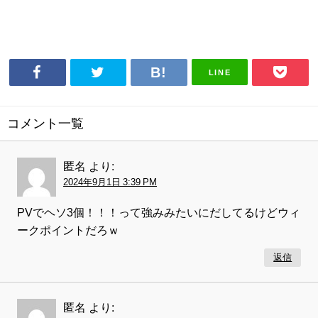
LINE
コメント一覧
匿名
より:
2024年9月1日 3:39 PM
PVでヘソ3個！！！って強みみたいにだしてるけどウィ
ークポイントだろｗ
返信
匿名
より: