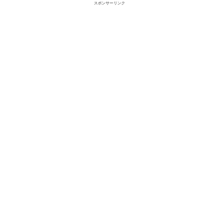
スポンサーリンク