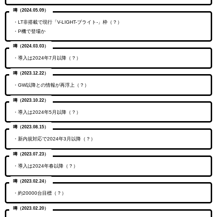
噂（2024.05.09）
・LT非搭載で現行「V-LIGHT-ブライト-」枠（？）
・P機で登場か
噂（2024.03.03）
・導入は2024年7月以降（？）
噂（2023.12.22）
・GW以降との情報が再浮上（？）
噂（2023.10.22）
・導入は2024年5月以降（？）
噂（2023.08.15）
・新内規対応で2024年3月以降（？）
噂（2023.07.23）
・導入は2024年春以降（？）
噂（2023.02.24）
・約20000台目標（？）
噂（2023.02.20）