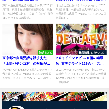
断、スタッフは4月以降非着用を
東日本遊技機商業協同組合が休業 2020年4
ぱちんこ店における「マスク方針」 2023
月7日、東日本遊技機商業協同組合（東遊
年2月16日、一般社団法人MIRAIぱちんこ
基本」｜MIRAIぱちんこ産業連盟
商）が組合員に対し、文書「【急告】新型
産業連盟の広報用Twitterにて、パチンコ店
より
コロナウイルス感染拡...
営業にお...
雑談まとめ
機種情報（パチンコ）
東京都の自粛要請を踏まえた
Pメイドインアビス-奈落の連環
「上野パチンコ村」の対応がこ
蝕- 甘デジライト129Ver.｜スペ
ちら
ック・攻略情報
POWER OF SANKYO（三共のチカラ） 4
ユニバーサル（UNIVERSAL）社のパチン
号営業マン氏のTwitterより みんなの反応
コ新台「Pメイドインアビス 奈落の連環蝕
＆意見、コメントまとめ うーん。桐生...
129Ver.」のスペックおよび機種情報、演
出信頼度の...