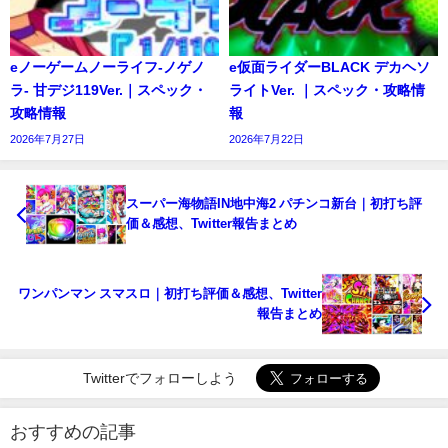
eノーゲームノーライフ-ノゲノ
e仮面ライダーBLACK デカヘソ
ラ- 甘デジ119Ver.｜スペック・
ライトVer. ｜スペック・攻略情
攻略情報
報
2026年7月27日
2026年7月22日
スーパー海物語IN地中海2 パチンコ新台｜初打ち評
価＆感想、Twitter報告まとめ
ワンパンマン スマスロ｜初打ち評価＆感想、Twitter
報告まとめ
Twitterでフォローしよう
おすすめの記事