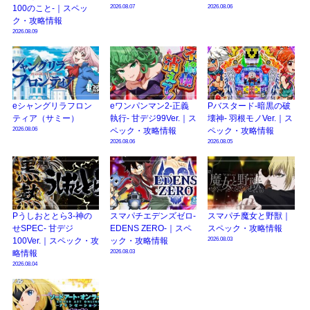
2026.08.07
2026.08.06
100のこと-｜スペッ
ク・攻略情報
2026.08.09
eシャングリラフロン
eワンパンマン2-正義
Pバスタード-暗黒の破
ティア（サミー）
執行- 甘デジ99Ver.｜ス
壊神- 羽根モノVer.｜ス
2026.08.06
ペック・攻略情報
ペック・攻略情報
2026.08.06
2026.08.05
Pうしおととら3-神の
スマパチエデンズゼロ-
スマパチ魔女と野獣｜
せSPEC- 甘デジ
EDENS ZERO-｜スペ
スペック・攻略情報
2026.08.03
100Ver.｜スペック・攻
ック・攻略情報
2026.08.03
略情報
2026.08.04