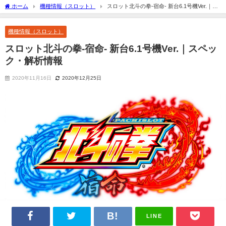
ホーム
機種情報（スロット）
スロット北斗の拳-宿命- 新台6.1号機Ver.｜ス
ペック・解析情報
機種情報（スロット）
スロット北斗の拳-宿命- 新台6.1号機Ver.｜スペッ
ク・解析情報
2020年11月16日
2020年12月25日
LINE