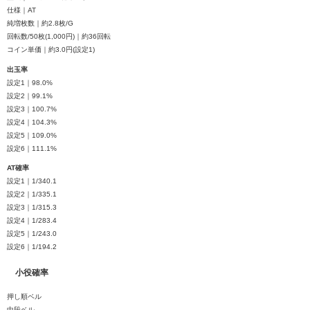
仕様｜AT
純増枚数｜約2.8枚/G
回転数/50枚(1,000円)｜約36回転
コイン単価｜約3.0円(設定1)
出玉率
設定1｜98.0%
設定2｜99.1%
設定3｜100.7%
設定4｜104.3%
設定5｜109.0%
設定6｜111.1%
AT確率
設定1｜1/340.1
設定2｜1/335.1
設定3｜1/315.3
設定4｜1/283.4
設定5｜1/243.0
設定6｜1/194.2
小役確率
押し順ベル
中段ベル