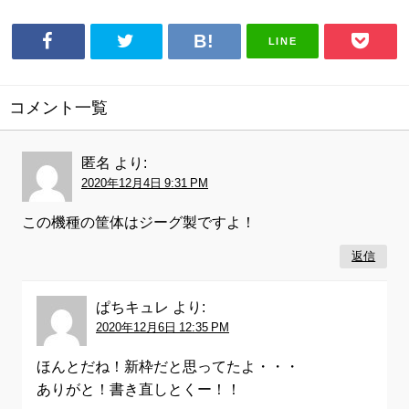
LINE
コメント一覧
匿名
より:
2020年12月4日 9:31 PM
この機種の筐体はジーグ製ですよ！
返信
ぱちキュレ
より:
2020年12月6日 12:35 PM
ほんとだね！新枠だと思ってたよ・・・
ありがと！書き直しとくー！！