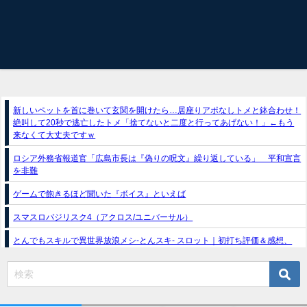
新しいペットを首に巻いて玄関を開けたら…居座りアポなしトメと鉢合わせ！
絶叫して20秒で逃亡したトメ「捨てないと二度と行ってあげない！」←もう
来なくて大丈夫ですｗ
ロシア外務省報道官「広島市長は『偽りの呪文』繰り返している」 平和宣言
を非難
ゲームで飽きるほど聞いた『ボイス』といえば
スマスロバジリスク4（アクロス/ユニバーサル）
とんでもスキルで異世界放浪メシ-とんスキ- スロット｜初打ち評価＆感想、
Twitter報告まとめ
e獣王-獅子の一撃-｜スペック・攻略情報
新台パチンコ『e魔女と野獣』公式PV動画｜LT直行型399帯、運命分岐から上