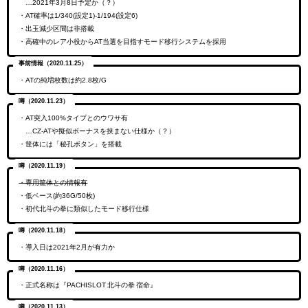
…2021年3月8日予定か（？）
・AT確率は1/340(設定1)-1/194(設定6)
・出玉減少区間は非搭載
・高確中のレア小役からAT当選を目指すモード移行システムを採用
事前情報（2020.11.25）
・ATの純増枚数は約2.8枚/G
噂（2020.11.23）
・AT突入100%タイプとのウワサ有
…CZ-ATや擬似ボーナスを挟まない仕様か（？）
・筐体には「秘孔ボタン」を搭載
噂（2020.11.19）
・専用筐体との情報有
・低ベース(約36G/50枚)
・初代北斗の拳に類似したモード移行仕様
噂（2020.11.18）
・導入日は2021年2月が有力か
噂（2020.11.16）
・正式名称は『PACHISLOT 北斗の拳 宿命』
噂（2020.11.13）