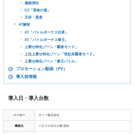
連続演出
CZ「宿命の道」
天井・恩恵
AT解析
AT「バトルボーナス伝承」
AT「バトルボーナス拳王」
上乗せ特化ゾーン「覇者モード」
上位上乗せ特化ゾーン「世紀末覇者モード」
上乗せ特化ゾーン「拳王バトル」
プロモーション動画（PV）
5
導入前情報
6
導入日・導入台数
メーカー
サミー株式会社
機種名
パチスロ北斗の拳 宿命