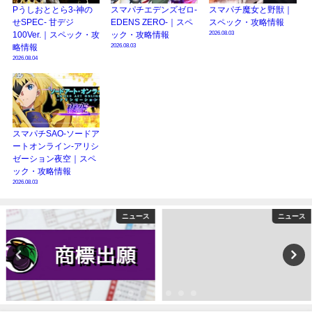
Pうしおととら3-神の
スマパチエデンズゼロ-
スマパチ魔女と野獣｜
せSPEC- 甘デジ
EDENS ZERO-｜スペ
スペック・攻略情報
2026.08.03
100Ver.｜スペック・攻
ック・攻略情報
2026.08.03
略情報
2026.08.04
スマパチSAO-ソードア
ートオンライン-アリシ
ゼーション夜空｜スペ
ック・攻略情報
2026.08.03
ニュース
ニュース