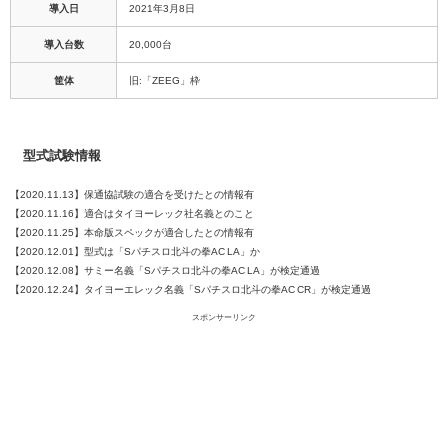
導入日
2021年3月8日
導入台数
20,000台
筐体
旧:「ZEEG」枠
型式試験情報
【2020.11.13】保通協試験の適合を受けたとの情報有
【2020.11.16】適合はタイヨーレック社名義とのこと
【2020.11.25】本命版スペックが適合したとの情報有
【2020.12.01】型式は「Sパチスロ北斗の拳AC LA」か
【2020.12.08】サミー名義「Sパチスロ北斗の拳AC LA」が検定通過
【2020.12.24】タイヨーエレック名義「Sパチスロ北斗の拳AC CR」が検定通過
スポンサーリンク