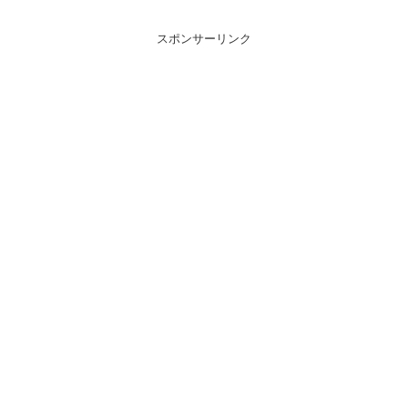
スポンサーリンク