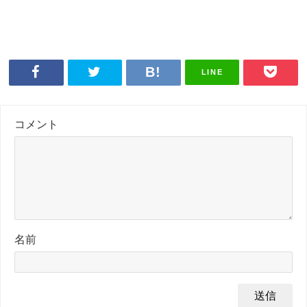
LINE
コメント
名前