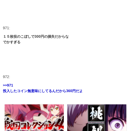
971:
１５枚役のこぼしで300円の損失だからな
でかすぎる
972:
>>971
投入したコイン無意味にしてるんだから360円だよ