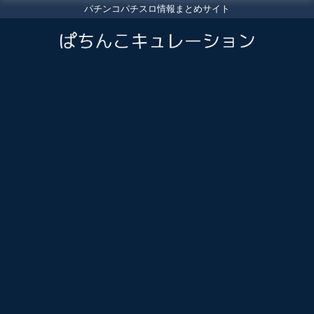
パチンコパチスロ情報まとめサイト