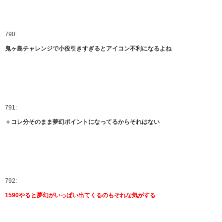
790:
鬼ヶ島チャレンジで小役引きすぎるとアイコン不利になるよね
791:
＋コレ分そのまま夢幻ポイントになってるからそれはない
792:
1590やると夢幻がいっぱい出てくるのもそれな気がする