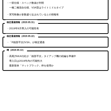
・一部仕様・スペック数値が判明
一種二種混合仕様、V3A型はライトミドルタイプ
・実写映像が多数盛り込まれているとの情報有
検定通過情報（2019.05.31）
・2019年9月導入の可能性有
検定通過情報（2019.05.22）
・「P銭形平次2V3A」が検定通過
噂（2019.05.13）
・高尾(TAKAO)社が「銭形平次」タイアップ機の続編を準備中
導入日は2019年内の可能性大
最新筐体「マットブラック」枠を使用か