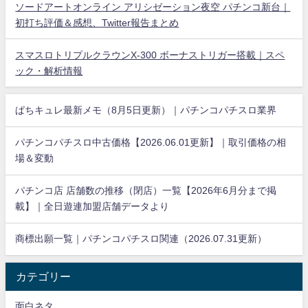
ソードアートオンライン アリシゼーション夜空 パチンコ新台｜
初打ち評価＆感想、Twitter報告まとめ
スマスロトリプルクラウンX-300 ボーナストリガー搭載｜スペ
ック・解析情報
ぱちキュレ最新メモ（8月5日更新）｜パチンコパチスロ業界
パチンコパチスロ中古価格【2026.06.01更新】｜取引価格の相
場＆変動
パチンコ店 店舗数の推移（閉店）一覧【2026年6月分まで掲
載】｜全日遊連加盟店舗データより
商標出願一覧｜パチンコパチスロ関連（2026.07.31更新）
カテゴリー
面白ネタ