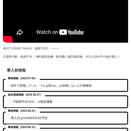
NEXT STAGE TAKAO「銭形平次2」────
王道時代劇・銭形平次、1種2種混合機、歓喜轟く超巨銭役物、今日も決め手の銭が飛ぶ！
導入前情報
事前情報（2019.07.09）
・前作で登場していた「でんぱ組.inc」は登場しないとの情報有
検定通過情報（2019.06.27）
・「P銭形平次2V2L」が検定通過
事前情報（2019.06.21）
・導入日は2019年9月2日予定
事前情報（2019.06.13）