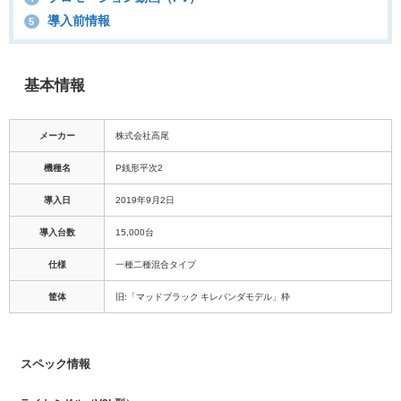
導入前情報
5
基本情報
メーカー
株式会社高尾
機種名
P銭形平次2
導入日
2019年9月2日
導入台数
15,000台
仕様
一種二種混合タイプ
筐体
旧:「マッドブラック キレパンダモデル」枠
スペック情報