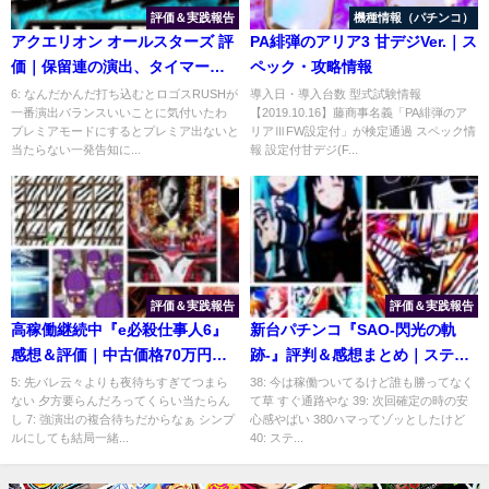
評価＆実践報告
機種情報（パチンコ）
アクエリオン オールスターズ 評
PA緋弾のアリア3 甘デジVer.｜ス
価｜保留連の演出、タイマー待
ペック・攻略情報
機中の期待度
6: なんだかんだ打ち込むとロゴスRUSHが
導入日・導入台数 型式試験情報
一番演出バランスいいことに気付いたわ
【2019.10.16】藤商事名義「PA緋弾のア
プレミアモードにするとプレミア出ないと
リアⅢFW設定付」が検定通過 スペック情
当たらない一発告知に...
報 設定付甘デジ(F...
評価＆実践報告
評価＆実践報告
高稼働継続中『e必殺仕事人6』
新台パチンコ『SAO-閃光の軌
感想＆評価｜中古価格70万円
跡-』評判＆感想まとめ｜ステー
超、待ち演出は「夜背景」、
ジが高評価、演出は前作が良か
5: 先バレ云々よりも夜待ちすぎてつまら
38: 今は稼働ついてるけど誰も勝ってなく
ない 夕方要らんだろってくらい当たらん
て草 すぐ通路やな 39: 次回確定の時の安
RUSH中は仕置人寄りのテイスト
った、ゼブラ7ブルの中毒性ヤバ
し 7: 強演出の複合待ちだからなぁ シンプ
心感やばい 380ハマってゾッとしたけど
etc…
い！
ルにしても結局一緒...
40: ステ...