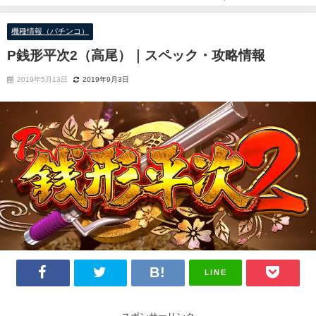
機種情報（パチンコ）
P銭形平次2（高尾）｜スペック・攻略情報
2019年5月13日
2019年9月3日
LINE