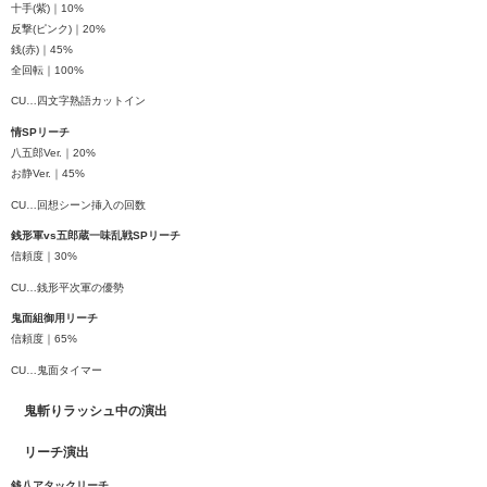
十手(紫)｜10%
反撃(ピンク)｜20%
銭(赤)｜45%
全回転｜100%
CU…四文字熟語カットイン
情SPリーチ
八五郎Ver.｜20%
お静Ver.｜45%
CU…回想シーン挿入の回数
銭形軍vs五郎蔵一味乱戦SPリーチ
信頼度｜30%
CU…銭形平次軍の優勢
鬼面組御用リーチ
信頼度｜65%
CU…鬼面タイマー
鬼斬りラッシュ中の演出
リーチ演出
銭八アタックリーチ