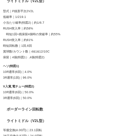
ライトミドル（V2L型）
型式｜P銭形平次2V2L
低確率｜1/219.1
小当たり確率(特図2)｜約1/6.7
RUSH突入率｜約58%
時短1回+残保留4個時の突破率｜約55%
RUSH突入率｜約81%
時短回転数｜1回,6回
賞球数/カウント数｜4&1&12/10C
保留｜4個(特図1）,4個(特図2)
ヘソ(特図1)
10R通常(6回)｜4.0%
3R通常(1回)｜96.0%
V入賞,電チュー(特図2)
10R通常(6回)｜50.0%
3R通常(6回)｜50.0%
ボーダーライン回転数
ライトミドル（V2L型）
等価交換(4.00円)｜23.1回転
28玉交換(3.57円)｜24.0回転