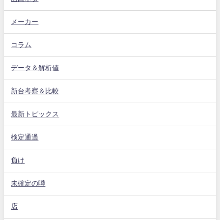
メーカー
コラム
データ＆解析値
新台考察＆比較
最新トピックス
検定通過
負け
未確定の噂
店