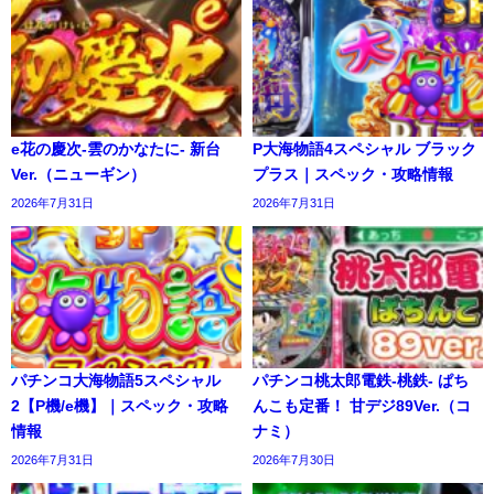
e花の慶次-雲のかなたに- 新台
P大海物語4スペシャル ブラック
Ver.（ニューギン）
プラス｜スペック・攻略情報
2026年7月31日
2026年7月31日
パチンコ大海物語5スペシャル
パチンコ桃太郎電鉄-桃鉄- ぱち
2【P機/e機】｜スペック・攻略
んこも定番！ 甘デジ89Ver.（コ
情報
ナミ）
2026年7月31日
2026年7月30日