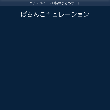
パチンコパチスロ情報まとめサイト