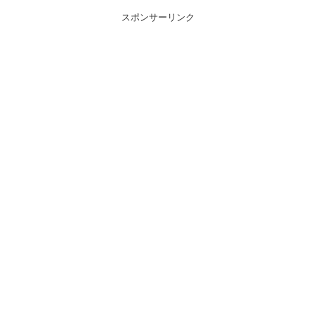
スポンサーリンク