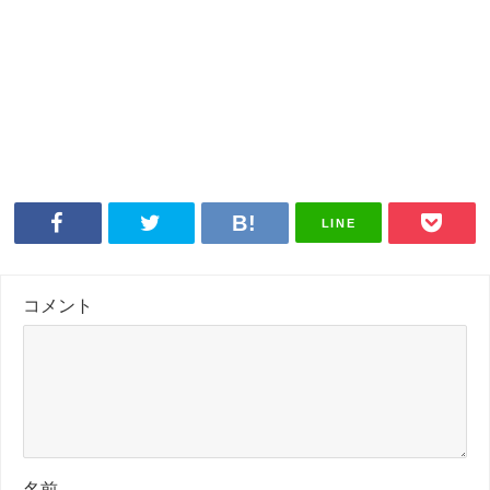
LINE
コメント
名前