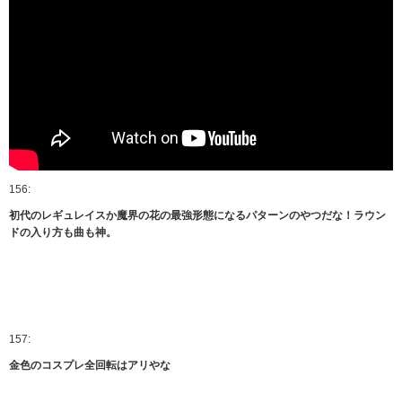
156:
初代のレギュレイスか魔界の花の最強形態になるパターンのやつだな！ラウン
ドの入り方も曲も神。
157:
金色のコスプレ全回転はアリやな