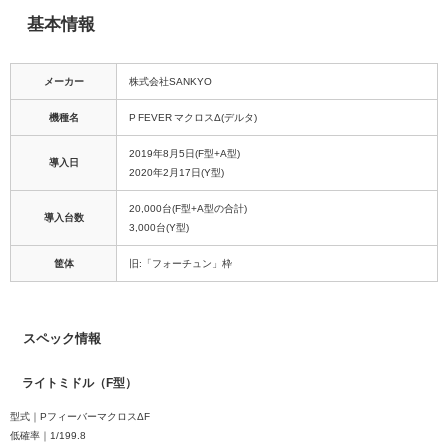
基本情報
メーカー
株式会社SANKYO
機種名
P FEVER マクロスΔ(デルタ)
2019年8月5日(F型+A型)
導入日
2020年2月17日(Y型)
20,000台(F型+A型の合計)
導入台数
3,000台(Y型)
筐体
旧:「フォーチュン」枠
スペック情報
ライトミドル（F型）
型式｜PフィーバーマクロスΔF
低確率｜1/199.8