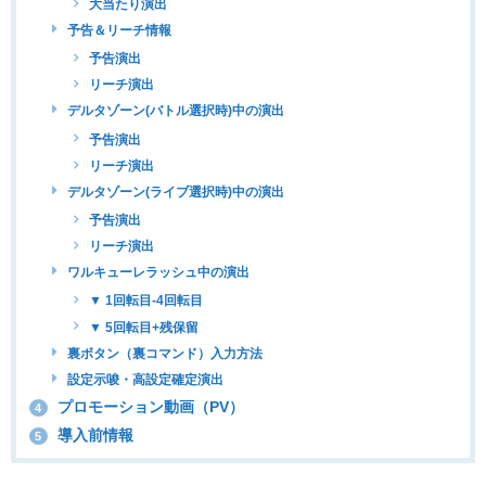
大当たり演出
予告＆リーチ情報
予告演出
リーチ演出
デルタゾーン(バトル選択時)中の演出
予告演出
リーチ演出
デルタゾーン(ライブ選択時)中の演出
予告演出
リーチ演出
ワルキューレラッシュ中の演出
▼ 1回転目-4回転目
▼ 5回転目+残保留
裏ボタン（裏コマンド）入力方法
設定示唆・高設定確定演出
プロモーション動画（PV）
4
導入前情報
5