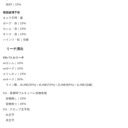
赤EF｜15%
画面破壊予告
キャラ不問・紫
ボーグ・赤｜15%
カシム・赤｜15%
キース・赤｜15%
ハインツ・虹｜当確
リーチ演出
VSバトルリーチ
vsカシム｜10%
vsボーグ｜10%
エリシオン｜15%
vsキース｜50%
ライン数…3LINE(35%)＜4LINE(70%)＜2LINE(85%)＜1LINE(当確)
CU…発展時ワルキューレ役物有無
役物無し｜10%
役物有り｜45%
CU…テロップ文字色
白文字
赤文字