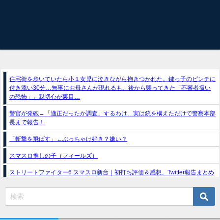
住宅街を歩いていたら小１女児に泣きながら抱きつかれた。鍵っ子のピンチに
付き添い30分…無事にお母さんが現れるも、後から襲ってきた「不審者扱い
の恐怖」←親切心が裏目…
警官が発砲→「適正だったか調査」するわけ…実は銃を構えただけで警察本部
長まで報告！
「斬撃を飛ばす」←ぶっちゃけ好き？嫌い？
スマスロ推しの子（フィールズ）
ストリートファイター6 スマスロ新台｜初打ち評価＆感想、Twitter報告まとめ
e獣王-獅子の一撃-｜スペック・攻略情報
新台パチンコ『e魔女と野獣』公式PV動画｜LT直行型399帯、運命分岐から上
乗せループ「（超）BEAST ATTACK」を狙え！