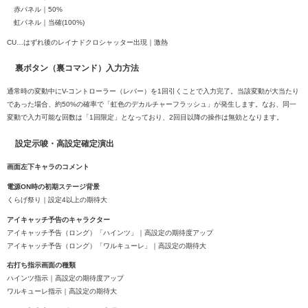
赤パネル｜50%
虹パネル｜当確(100%)
CU…はずれ後のレイナドクロシャッター出現｜激熱
裏ボタン（裏コマンド）入力方法
通常時の変動中にV-コントローラー（レバー）を1回引くことで入力完了。当該変動が大当たり
であった場合、約50%の確率で「虹色のデカルチャーフラッシュ」が発生します。なお、同一
変動で入力可能な回数は「1回限定」となっており、2回目以降の操作は無効となります。
設定示唆・高設定確定演出
画面左下キャラのコメント
電源ON時の初期ステージ背景
くらげ祭り｜設定4以上の期待大
アイキャッチ予告のキャラクター
アイキャッチ予告（ロング）「ハインツ」｜高設定の期待度アップ
アイキャッチ予告（ロング）「ワルキューレ」｜高設定の期待大
右打ち指示画面の種類
ハインツ指示｜高設定の期待度アップ
ワルキューレ指示｜高設定の期待大