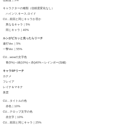
信頼度｜5%
キャラクターの種類（信頼度変化なし）
ハインツ,キース,ロイド
CU…前回と同じキャラか否か
異なるキャラ｜5%
同じキャラ｜40%
ルンがピカッと光ったらリーチ
連打Ver.｜5%
一撃Ver.｜55%
CU…wowの文字色
青(5%)＜緑(10%)＜赤()40%＜レインボー(当確)
キャラSPリーチ
カナメ
フレイア
レイナ＆マキナ
美雲
CU…タイトルの色
赤色｜10%
CU…テロップ文字の色
赤文字｜10%
CU…前回と同じキャラ｜25%