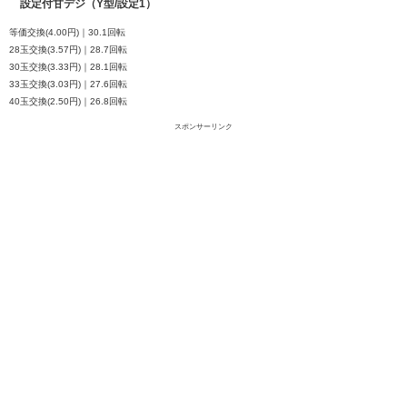
設定付甘デジ（Y型/設定1）
等価交換(4.00円)｜30.1回転
28玉交換(3.57円)｜28.7回転
30玉交換(3.33円)｜28.1回転
33玉交換(3.03円)｜27.6回転
40玉交換(2.50円)｜26.8回転
スポンサーリンク