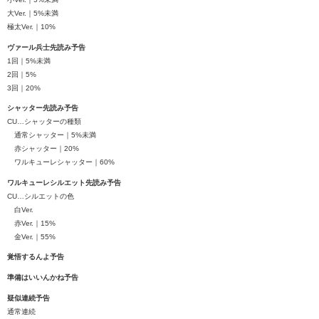
大Ver.｜5%未満
極太Ver.｜10%
ヴァール兵士先読み予告
1回｜5%未満
2回｜5%
3回｜20%
シャッター先読み予告
CU…シャッターの種類
通常シャッター｜5%未満
赤シャッター｜20%
ワルキューレシャッター｜60%
ワルキューレシルエット先読み予告
CU…シルエットの色
白Ver.
赤Ver.｜15%
金Ver.｜55%
覚悟するんよ予告
準備はいいんかね予告
疑似連続予告
通常連続