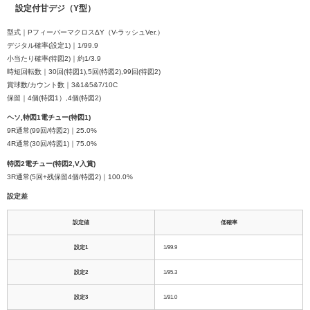
設定付甘デジ（Y型）
型式｜PフィーバーマクロスΔY（V-ラッシュVer.）
デジタル確率(設定1)｜1/99.9
小当たり確率(特図2)｜約1/3.9
時短回転数｜30回(特図1),5回(特図2),99回(特図2)
賞球数/カウント数｜3&1&5&7/10C
保留｜4個(特図1）,4個(特図2)
ヘソ,特図1電チュー(特図1)
9R通常(99回/特図2)｜25.0%
4R通常(30回/特図1)｜75.0%
特図2電チュー(特図2,V入賞)
3R通常(5回+残保留4個/特図2)｜100.0%
設定差
設定値
低確率
設定1
1/99.9
設定2
1/95.3
設定3
1/91.0