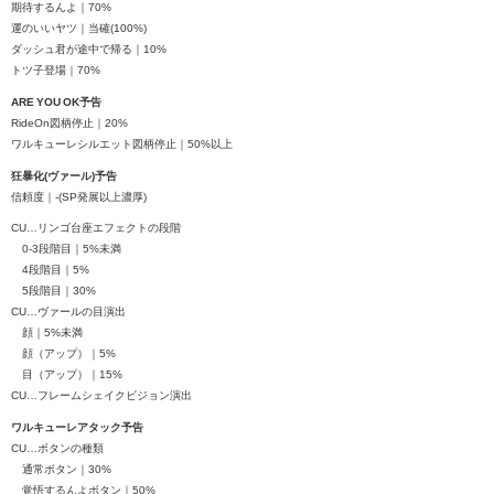
期待するんよ｜70%
運のいいヤツ｜当確(100%)
ダッシュ君が途中で帰る｜10%
トツ子登場｜70%
ARE YOU OK予告
RideOn図柄停止｜20%
ワルキューレシルエット図柄停止｜50%以上
狂暴化(ヴァール)予告
信頼度｜-(SP発展以上濃厚)
CU…リンゴ台座エフェクトの段階
0-3段階目｜5%未満
4段階目｜5%
5段階目｜30%
CU…ヴァールの目演出
顔｜5%未満
顔（アップ）｜5%
目（アップ）｜15%
CU…フレームシェイクビジョン演出
ワルキューレアタック予告
CU…ボタンの種類
通常ボタン｜30%
覚悟するんよボタン｜50%