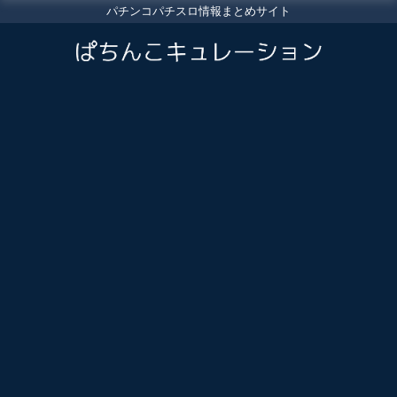
パチンコパチスロ情報まとめサイト