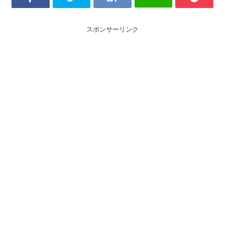
スポンサーリンク