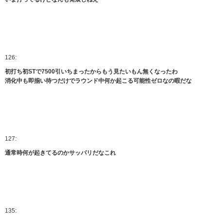
126:
初打ち初STで7500引いちまったからもう見たいもん無くなったわ
消化中も即揃い待つだけでラウンド中何か起こる可能性ゼロなの暇だな
127:
通常時何が起きてるのかサッパリだなこれ
135: