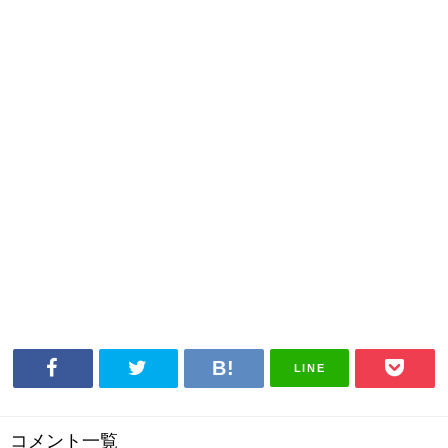
LINE
コメント一覧