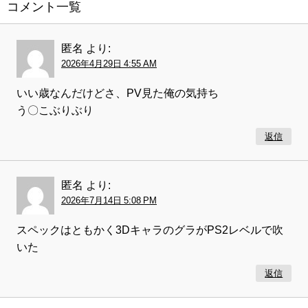
コメント一覧
匿名
より:
2026年4月29日 4:55 AM
いい歳なんだけどさ、PV見た俺の気持ち
う〇こぶりぶり
返信
匿名
より:
2026年7月14日 5:08 PM
スペックはともかく3DキャラのグラがPS2レベルで吹
いた
返信