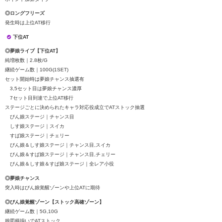
◎ロングフリーズ
発生時は上位AT移行
下位AT
◎夢娘ライブ【下位AT】
純増枚数｜2.8枚/G
継続ゲーム数｜100G(1SET)
セット開始時は夢娘チャンス抽選有
3,5セット目は夢娘チャンス濃厚
7セット目到達で上位AT移行
ステージごとに決められたキャラ対応役成立でATストック抽選
びん娘ステージ｜チャンス目
しす娘ステージ｜スイカ
すぱ娘ステージ｜チェリー
びん娘＆しす娘ステージ｜チャンス目,スイカ
びん娘＆すぱ娘ステージ｜チャンス目,チェリー
びん娘＆しす娘＆すぱ娘ステージ｜全レア小役
◎夢娘チャンス
突入時はびん娘覚醒ゾーンや上位ATに期待
◎びん娘覚醒ゾーン【ストック高確ゾーン】
継続ゲーム数｜5G,10G
娘図柄揃いでATストック