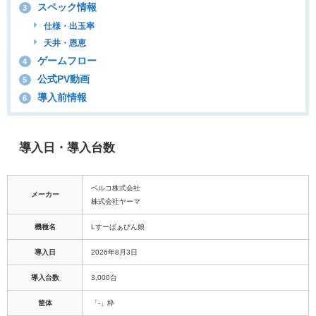
スペック情報
3
仕様・出玉率
天井・恩恵
ゲームフロー
4
公式PV動画
5
導入前情報
6
導入日・導入台数
ベルコ株式会社
メーカー
株式会社ヤーマ
機種名
Lすーぱぁびん娘
導入日
2026年8月3日
導入台数
3,000台
筐体
「-」枠