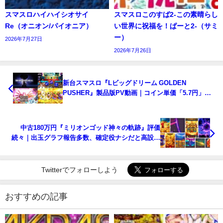
スマスロハイハイシオサイ
スマスロこのすば2-この素晴らし
Re（オニオン/パイオニア）
い世界に祝福を！ぱーと2-（サミ
ー）
2026年7月27日
2026年7月26日
新台スマスロ『Lビッグドリーム GOLDEN
PUSHER』製品版PV動画｜コイン単価「5.7円」、
純増8.2枚で色目押し不要、＆etc…
中古180万円『ミリオンゴッド神々の軌跡』評価
続々｜出玉グラフ報告多数、確定役ナシだと高設定
でもミミズ展開、設定①は自主回収を回避する用？
Twitterでフォローしよう
おすすめの記事