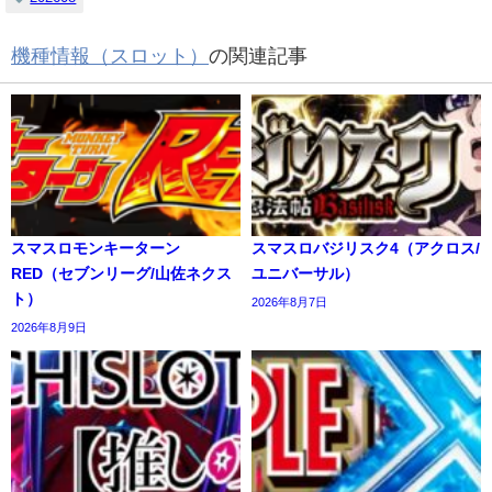
機種情報（スロット）
の関連記事
スマスロモンキーターン
スマスロバジリスク4（アクロス/
RED（セブンリーグ/山佐ネクス
ユニバーサル）
ト）
2026年8月7日
2026年8月9日