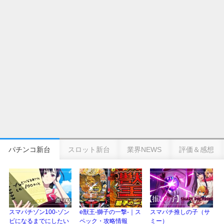
eSAOアリシゼーション夜空『ファン試打会』感想＆画像報告まとめ｜金木犀
の幸せ空間、好感触のフェアスタート、原作愛溢れる演出に感動 etc…
日遊協、ファン調査2025を発表｜使用金額中央値「1万円-3万円/1回」「遊技
歴20年以上が50％以上」等々…
【2025年】エイプリルフール話題（ネタ）まとめ｜ぱちんこパチスロ関連【4
月1日】
パチンコ新台
スロット新台
業界NEWS
評価＆感想
スマパチゾン100-ゾン
e獣王-獅子の一撃-｜ス
スマパチ推しの子（サ
ビになるまでにしたい
ペック・攻略情報
ミー）