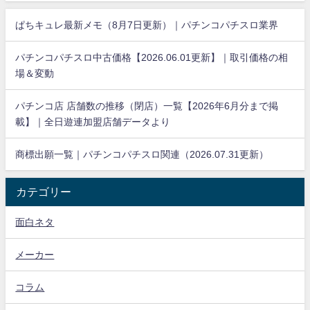
ぱちキュレ最新メモ（8月7日更新）｜パチンコパチスロ業界
パチンコパチスロ中古価格【2026.06.01更新】｜取引価格の相
場＆変動
パチンコ店 店舗数の推移（閉店）一覧【2026年6月分まで掲
載】｜全日遊連加盟店舗データより
商標出願一覧｜パチンコパチスロ関連（2026.07.31更新）
カテゴリー
面白ネタ
メーカー
コラム