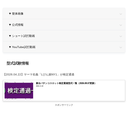
▼ 筐体画像
▼ 公式情報
▼ ショート試打動画
▼ YouTube試打動画
型式試験情報
【2026.04.22】ヤーマ名義「Lびん娘NY1」が検定通過
新台パチンコスロット検定通過型式一覧（2026.08.07更新）
2021.5.19
スポンサーリンク