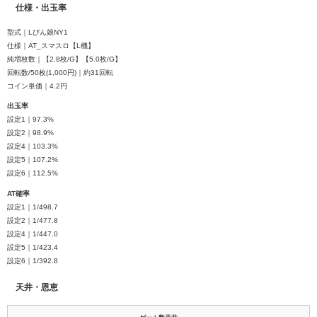
仕様・出玉率
型式｜Lびん娘NY1
仕様｜AT_スマスロ【L機】
純増枚数｜【2.8枚/G】【5.0枚/G】
回転数/50枚(1,000円)｜約31回転
コイン単価｜4.2円
出玉率
設定1｜97.3%
設定2｜98.9%
設定4｜103.3%
設定5｜107.2%
設定6｜112.5%
AT確率
設定1｜1/498.7
設定2｜1/477.8
設定4｜1/447.0
設定5｜1/423.4
設定6｜1/392.8
天井・恩恵