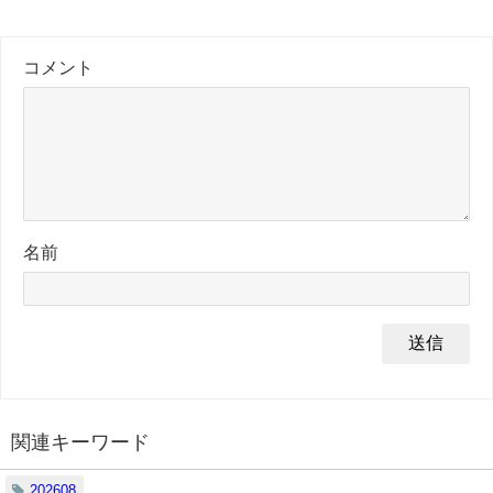
コメント
名前
関連キーワード
202608