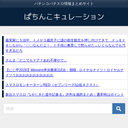
パチンコパチスロ情報まとめサイト
義実家に５泊中、トメが３歳息子に謎の衛生観念を押し付けてきて…ドッキド
キしながら「〇〇なんだよ！」と子供に教育して黙らせた←いくらなんでも汚
すぎるだろ
さんま「どこでもドア？あれ不便やで」
【にじ甲2026】Winners準決勝第2試合：朝晴 - ロイヤルナイツ！ロイヤルナ
イツうおおおおおおおおおおお
スマスロモンキーターンRED（セブンリーグ/山佐ネクスト）
新台スマスロ『Lやじきた道中記参る』評判＆感想まとめ｜通常時はポイント
集めで修行、あっぱれチャンスの河童が強い、スイカ取りこぼし注意 etc…
e獣王-獅子の一撃-｜スペック・攻略情報
新台パチンコ『e魔女と野獣』公式PV動画｜LT直行型399帯、運命分岐から上
乗せループ「（超）BEAST ATTACK」を狙え！